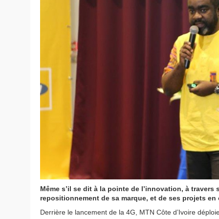
Même s’il se dit à la pointe de l’innovation, à traver
repositionnement de sa marque, et de ses projets en
Derrière le lancement de la 4G, MTN Côte d’Ivoire déploie 