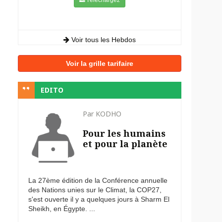
Voir tous les Hebdos
Voir la grille tarifaire
EDITO
Par KODHO
Pour les humains
et pour la planète
La 27ème édition de la Conférence annuelle
des Nations unies sur le Climat, la COP27,
s'est ouverte il y a quelques jours à Sharm El
Sheikh, en Égypte. ...