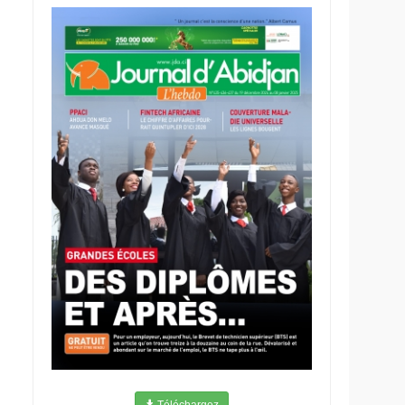
Téléchargez