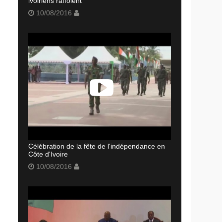
ivoiriens raffolent
10/08/2016
Célébration de la fête de l'indépendance en
Côte d'Ivoire
10/08/2016