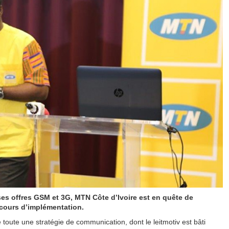
s ses offres GSM et 3G, MTN Côte d’Ivoire est en quête de
 cours d’implémentation.
toute une stratégie de communication, dont le leitmotiv est bâti