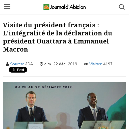
Visite du président français :
L'intégralité de la déclaration du
président Ouattara à Emmanuel
Macron
Source:
JDA
dim. 22 déc. 2019
Visites:
4197