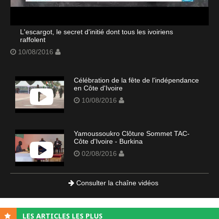
L'escargot, le secret d'initié dont tous les ivoiriens
raffolent
10/08/2016
Célébration de la fête de l'indépendance
en Côte d'Ivoire
10/08/2016
Yamoussoukro Clôture Sommet TAC-
Côte d'Ivoire - Burkina
02/08/2016
Consulter la chaîne vidéos
LES ARTICLES LES PLUS