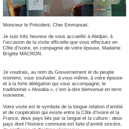
Monsieur le Président, Cher Emmanuel,
Je suis très heureux de vous accueillir à Abidjan, à
l’occasion de la visite officielle que vous effectuez en
Côte d’Ivoire, en compagnie de votre épouse, Madame
Brigitte MACRON.
Je voudrais, au nom du Gouvernement et du peuple
ivoiriens, vous souhaiter, à vous-même, à votre épouse
et à la forte délégation qui vous accompagne, le
traditionnel « Akwaba », c’est-à-dire bienvenue en terre
ivoirienne.
Votre visite est le symbole de la longue relation d’amitié
et de coopération qui existe entre la Côte d’Ivoire et la
France, deux pays liés par la langue et la culture ; deux
pays dont l’histoire commune est faite d’amitié sincère,