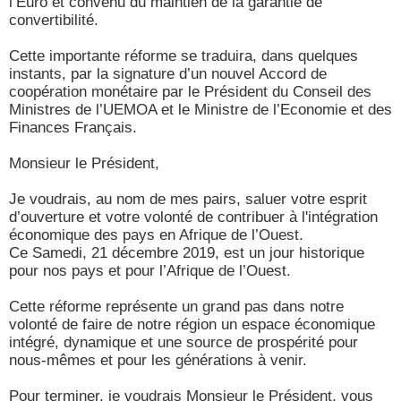
l’Euro et convenu du maintien de la garantie de
convertibilité.
Cette importante réforme se traduira, dans quelques
instants, par la signature d’un nouvel Accord de
coopération monétaire par le Président du Conseil des
Ministres de l’UEMOA et le Ministre de l’Economie et des
Finances Français.
Monsieur le Président,
Je voudrais, au nom de mes pairs, saluer votre esprit
d’ouverture et votre volonté de contribuer à l'intégration
économique des pays en Afrique de l’Ouest.
Ce Samedi, 21 décembre 2019, est un jour historique
pour nos pays et pour l’Afrique de l’Ouest.
Cette réforme représente un grand pas dans notre
volonté de faire de notre région un espace économique
intégré, dynamique et une source de prospérité pour
nous-mêmes et pour les générations à venir.
Pour terminer, je voudrais Monsieur le Président, vous