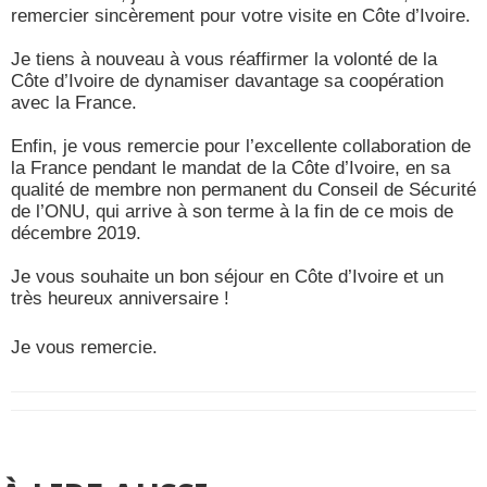
remercier sincèrement pour votre visite en Côte d’Ivoire.
Je tiens à nouveau à vous réaffirmer la volonté de la
Côte d’Ivoire de dynamiser davantage sa coopération
avec la France.
Enfin, je vous remercie pour l’excellente collaboration de
la France pendant le mandat de la Côte d’Ivoire, en sa
qualité de membre non permanent du Conseil de Sécurité
de l’ONU, qui arrive à son terme à la fin de ce mois de
décembre 2019.
Je vous souhaite un bon séjour en Côte d’Ivoire et un
très heureux anniversaire !
Je vous remercie.