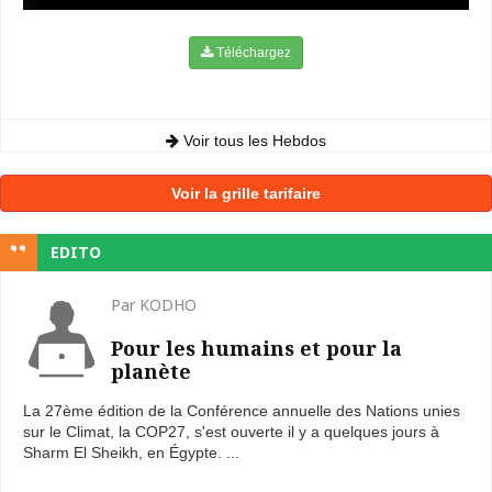
Téléchargez
Voir tous les Hebdos
Voir la grille tarifaire
EDITO
Par KODHO
Pour les humains et pour la
planète
La 27ème édition de la Conférence annuelle des Nations unies
sur le Climat, la COP27, s'est ouverte il y a quelques jours à
Sharm El Sheikh, en Égypte. ...