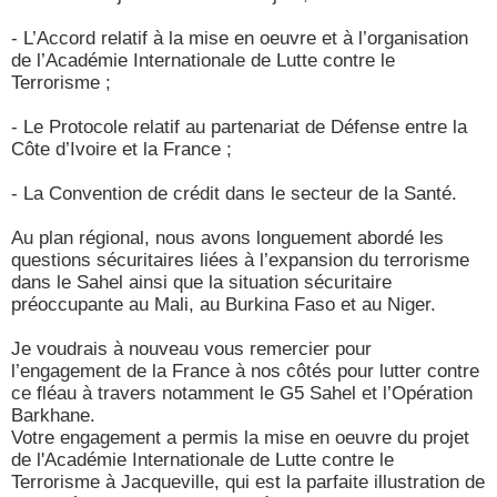
- L’Accord relatif à la mise en oeuvre et à l’organisation
de l’Académie Internationale de Lutte contre le
Terrorisme ;
- Le Protocole relatif au partenariat de Défense entre la
Côte d’Ivoire et la France ;
- La Convention de crédit dans le secteur de la Santé.
Au plan régional, nous avons longuement abordé les
questions sécuritaires liées à l’expansion du terrorisme
dans le Sahel ainsi que la situation sécuritaire
préoccupante au Mali, au Burkina Faso et au Niger.
Je voudrais à nouveau vous remercier pour
l’engagement de la France à nos côtés pour lutter contre
ce fléau à travers notamment le G5 Sahel et l’Opération
Barkhane.
Votre engagement a permis la mise en oeuvre du projet
de l'Académie Internationale de Lutte contre le
Terrorisme à Jacqueville, qui est la parfaite illustration de