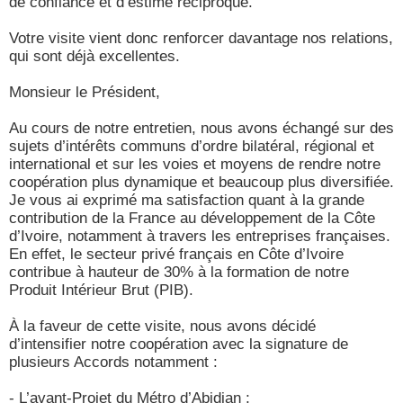
de confiance et d’estime réciproque.
Votre visite vient donc renforcer davantage nos relations,
qui sont déjà excellentes.
Monsieur le Président,
Au cours de notre entretien, nous avons échangé sur des
sujets d’intérêts communs d’ordre bilatéral, régional et
international et sur les voies et moyens de rendre notre
coopération plus dynamique et beaucoup plus diversifiée.
Je vous ai exprimé ma satisfaction quant à la grande
contribution de la France au développement de la Côte
d’Ivoire, notamment à travers les entreprises françaises.
En effet, le secteur privé français en Côte d’Ivoire
contribue à hauteur de 30% à la formation de notre
Produit Intérieur Brut (PIB).
À la faveur de cette visite, nous avons décidé
d’intensifier notre coopération avec la signature de
plusieurs Accords notamment :
- L’avant-Projet du Métro d’Abidjan ;