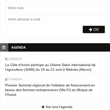
OK
AGENDA
21/04/2019
La Côte d’Ivoire participe au 14ème Salon international de
l’agriculture (SIAM) du 16 au 21 avril à Meknès (Maroc).
17/04/2019
Premier Sommet régional de l’initiative de financement en
faveur des femmes entrepreneurs (We-Fi) en Afrique de
l’Ouest.
Voir tout l’agenda