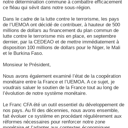
notre détermination commune à combattre efficacement
ce fléau qui sévit dans notre sous-région.
Dans le cadre de la lutte contre le terrorisme, les pays
de l’UEMOA ont décidé de contribuer, à hauteur de 500
millions de dollars au financement du plan commun de
lutte contre le terrorisme mis en place, en septembre
dernier, par la CEDEAO et de mettre immédiatement à
disposition 100 millions de dollars pour le Niger, le Mali
et le Burkina Faso.
Monsieur le Président,
Nous avons également examiné l’état de la coopération
monétaire entre la France et l’UEMOA. A ce sujet, je
voudrais saluer le soutien de la France tout au long de
l’évolution de notre système monétaire.
Le Franc CFA été un outil essentiel du développement de
nos pays. Au fil des décennies, nous avons ensemble,
fait évoluer ce système en procédant régulièrement aux
réformes nécessaires pour renforcer notre zone
monétaire et l’adapter aux contextes économiques,