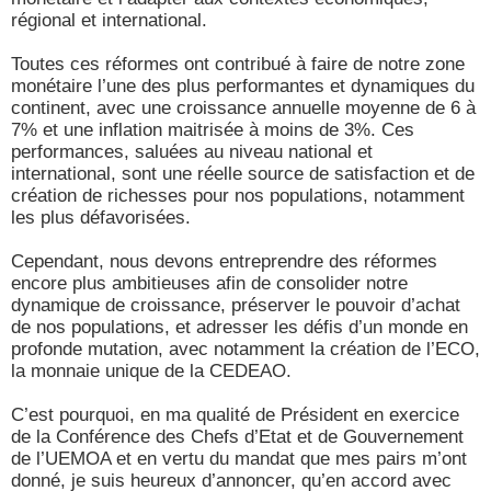
régional et international.
Toutes ces réformes ont contribué à faire de notre zone
monétaire l’une des plus performantes et dynamiques du
continent, avec une croissance annuelle moyenne de 6 à
7% et une inflation maitrisée à moins de 3%. Ces
performances, saluées au niveau national et
international, sont une réelle source de satisfaction et de
création de richesses pour nos populations, notamment
les plus défavorisées.
Cependant, nous devons entreprendre des réformes
encore plus ambitieuses afin de consolider notre
dynamique de croissance, préserver le pouvoir d’achat
de nos populations, et adresser les défis d’un monde en
profonde mutation, avec notamment la création de l’ECO,
la monnaie unique de la CEDEAO.
C’est pourquoi, en ma qualité de Président en exercice
de la Conférence des Chefs d’Etat et de Gouvernement
de l’UEMOA et en vertu du mandat que mes pairs m’ont
donné, je suis heureux d’annoncer, qu’en accord avec