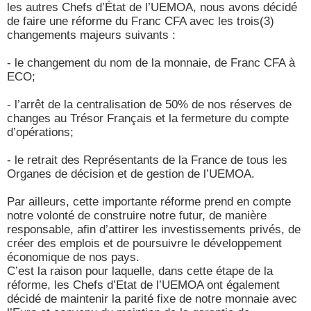
les autres Chefs d’État de l’UEMOA, nous avons décidé
de faire une réforme du Franc CFA avec les trois(3)
changements majeurs suivants :
- le changement du nom de la monnaie, de Franc CFA à
ECO;
- l’arrêt de la centralisation de 50% de nos réserves de
changes au Trésor Français et la fermeture du compte
d’opérations;
- le retrait des Représentants de la France de tous les
Organes de décision et de gestion de l’UEMOA.
Par ailleurs, cette importante réforme prend en compte
notre volonté de construire notre futur, de manière
responsable, afin d’attirer les investissements privés, de
créer des emplois et de poursuivre le développement
économique de nos pays.
C’est la raison pour laquelle, dans cette étape de la
réforme, les Chefs d’Etat de l’UEMOA ont également
décidé de maintenir la parité fixe de notre monnaie avec