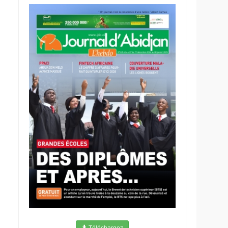
Téléchargez