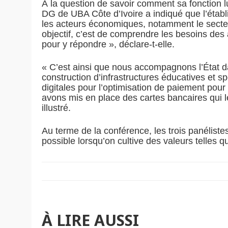
À la question de savoir comment sa fonction lu
DG de UBA Côte d’Ivoire a indiqué que l’établi
les acteurs économiques, notamment le secteur 
objectif, c’est de comprendre les besoins de
pour y répondre », déclare-t-elle.
« C’est ainsi que nous accompagnons l’État dans
construction d’infrastructures éducatives et 
digitales pour l’optimisation de paiement pour
avons mis en place des cartes bancaires qui le
illustré.
Au terme de la conférence, les trois panéliste
possible lorsqu’on cultive des valeurs telles qu
À LIRE AUSSI