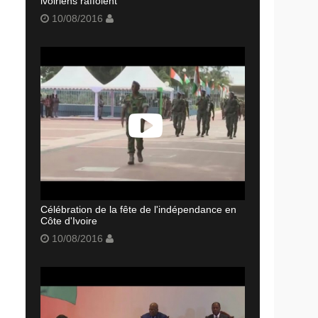
ivoiriens raffolent
10/08/2016
Célébration de la fête de l'indépendance en
Côte d'Ivoire
10/08/2016