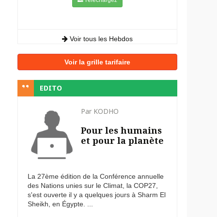
Voir tous les Hebdos
Voir la grille tarifaire
EDITO
Par KODHO
Pour les humains
et pour la planète
La 27ème édition de la Conférence annuelle
des Nations unies sur le Climat, la COP27,
s'est ouverte il y a quelques jours à Sharm El
Sheikh, en Égypte. ...