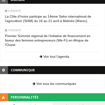
21/04/2019
La Côte d’Ivoire participe au 14ème Salon international de
l’agriculture (SIAM) du 16 au 21 avril à Meknès (Maroc).
17/04/2019
Premier Sommet régional de l’initiative de financement en
faveur des femmes entrepreneurs (We-Fi) en Afrique de
l’Ouest.
Voir tout l’agenda
COMMUNIQUE
Voir tous les communiqués
PERSONNALITÉS