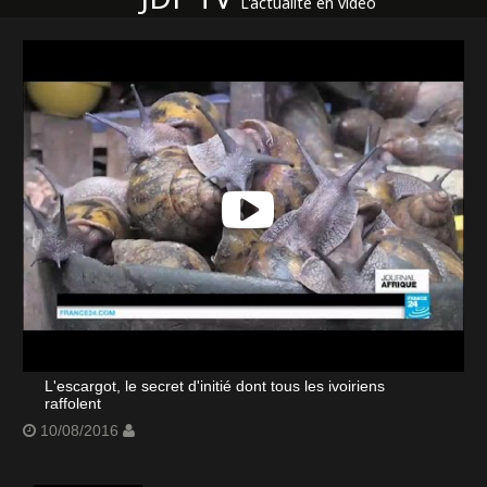
L'actualité en vidéo
L'escargot, le secret d'initié dont tous les ivoiriens
raffolent
10/08/2016