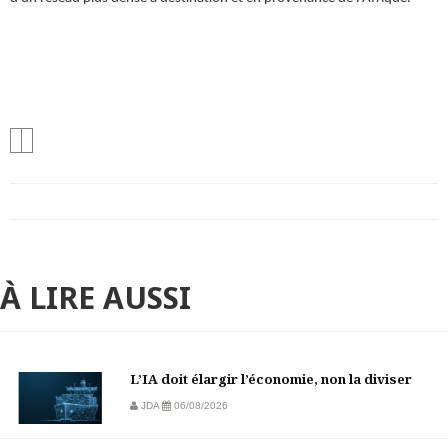
À LIRE AUSSI
L’IA doit élargir l’économie, non la diviser
JDA
06/08/2026