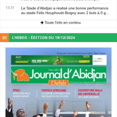
15:31
Le Stade d’Abidjan a réalisé une bonne performance
au stade Félix Houphouët-Boigny avec 2 buts à 0 g...
Toute l'info en continu
L’HEBDO - ÉDITION DU 19/12/2024