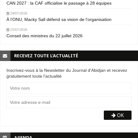
CAN 2027 : la CAF officialise le passage à 28 équipes
24/07/2026
À l’ONU, Macky Sall défend sa vision de l’organisation
23/07/2026
Conseil des ministres du 22 juillet 2026
RECEVEZ TOUTE L’ACTUALITÉ
Inscrivez-vous à la Newsletter du Journal d'Abidjan et recevez
gratuitement toute l’actualité
OK
AGENDA