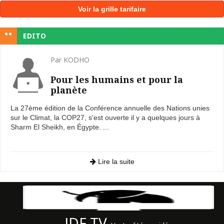
Voir la grille tarifaire
EDITO
Par KODHO
Pour les humains et pour la
planète
La 27ème édition de la Conférence annuelle des Nations unies
sur le Climat, la COP27, s'est ouverte il y a quelques jours à
Sharm El Sheikh, en Égypte. ...
Lire la suite
JDF TV