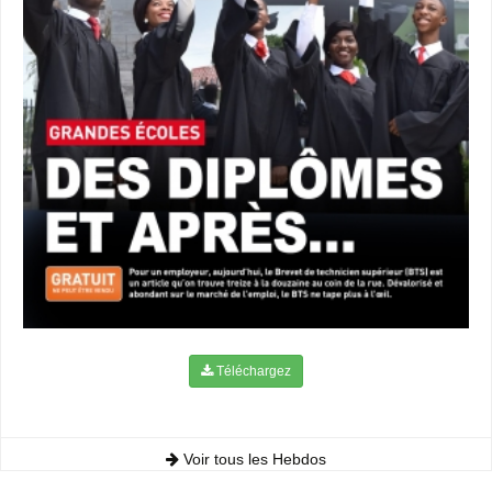
Téléchargez
Voir tous les Hebdos