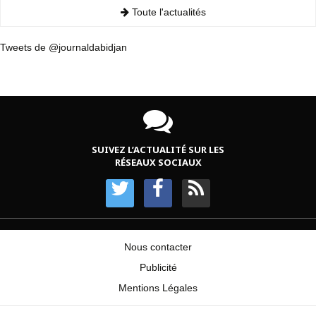
Toute l'actualités
Tweets de @journaldabidjan
SUIVEZ L’ACTUALITÉ SUR LES
RÉSEAUX SOCIAUX
Nous contacter
Publicité
Mentions Légales