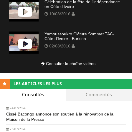
Célébration de la fête de l'indépendance
en Côte d'Ivoire
10/08/2016
Yamoussoukro Clôture Sommet TAC-
Côte d'Ivoire - Burkina
02/08/2016
Consulter la chaîne vidéos
LES ARTICLES LES PLUS
Consultés
Commentés
24/07/2026
Cissé Bacongo annonce son soutien à la rénovation de la
Maison de la Presse
23/07/2026