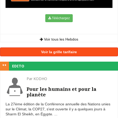
Téléchargez
Voir tous les Hebdos
Voir la grille tarifaire
EDITO
Par KODHO
Pour les humains et pour la
planète
La 27ème édition de la Conférence annuelle des Nations unies
sur le Climat, la COP27, s'est ouverte il y a quelques jours à
Sharm El Sheikh, en Égypte. ...