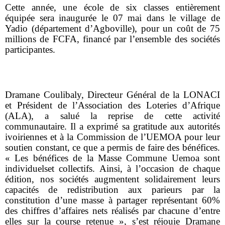
Cette année, une école de six classes entièrement
équipée sera inaugurée le 07 mai dans le village de
Yadio (département d’Agboville), pour un coût de 75
millions de FCFA, financé par l’ensemble des sociétés
participantes.
Dramane Coulibaly, Directeur Général de la LONACI
et Président de l’Association des Loteries d’Afrique
(ALA), a salué la reprise de cette activité
communautaire. Il a exprimé sa gratitude aux autorités
ivoiriennes et à la Commission de l’UEMOA pour leur
soutien constant, ce que a permis de faire des bénéfices.
«
Les bénéfices de la Masse Commune Uemoa sont
individuelset collectifs. Ainsi, à l’occasion de chaque
édition, nos sociétés augmentent solidairement leurs
capacités de redistribution aux parieurs par la
constitution d’une masse à partager représentant 60%
des chiffres d’affaires nets réalisés par chacune d’entre
elles sur la course retenue », s’est réjouie Dramane