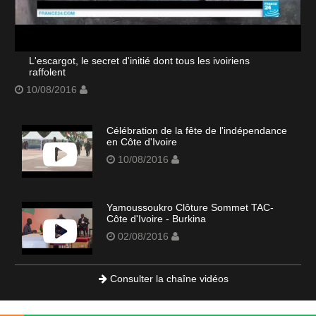
L'escargot, le secret d'initié dont tous les ivoiriens
raffolent
10/08/2016
Célébration de la fête de l'indépendance
en Côte d'Ivoire
10/08/2016
Yamoussoukro Clôture Sommet TAC-
Côte d'Ivoire - Burkina
02/08/2016
Consulter la chaîne vidéos