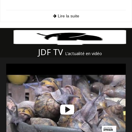
Lire la suite
JDF TV
L'actualité en vidéo