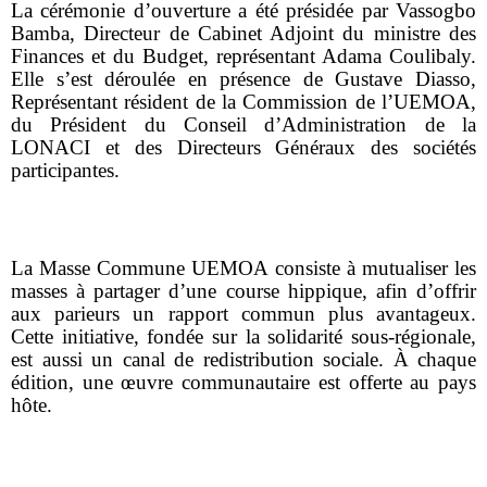
La cérémonie d’ouverture a été présidée par Vassogbo
Bamba, Directeur de Cabinet Adjoint du ministre des
Finances et du Budget, représentant Adama Coulibaly.
Elle s’est déroulée en présence de Gustave Diasso,
Représentant résident de la Commission de l’UEMOA,
du Président du Conseil d’Administration de la
LONACI et des Directeurs Généraux des sociétés
participantes.
La Masse Commune UEMOA consiste à mutualiser les
masses à partager d’une course hippique, afin d’offrir
aux parieurs un rapport commun plus avantageux.
Cette initiative, fondée sur la solidarité sous-régionale,
est aussi un canal de redistribution sociale. À chaque
édition, une œuvre communautaire est offerte au pays
hôte.