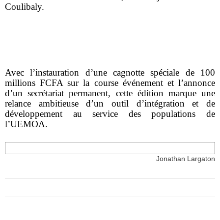
Coulibaly.
Avec l’instauration d’une cagnotte spéciale de 100
millions FCFA sur la course événement et l’annonce
d’un secrétariat permanent, cette édition marque une
relance ambitieuse d’un outil d’intégration et de
développement au service des populations de
l’UEMOA.
Jonathan Largaton