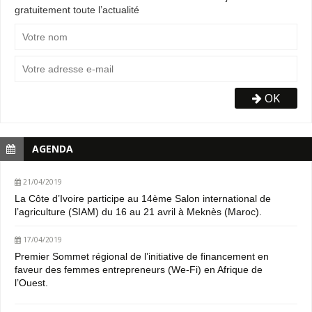
gratuitement toute l’actualité
OK
AGENDA
21/04/2019
La Côte d’Ivoire participe au 14ème Salon international de
l’agriculture (SIAM) du 16 au 21 avril à Meknès (Maroc).
17/04/2019
Premier Sommet régional de l’initiative de financement en
faveur des femmes entrepreneurs (We-Fi) en Afrique de
l’Ouest.