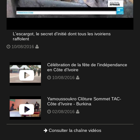
L'escargot, le secret d'initié dont tous les ivoiriens
raffolent
10/08/2016
Célébration de la fête de l'indépendance
en Côte d'Ivoire
10/08/2016
Yamoussoukro Clôture Sommet TAC-
Côte d'Ivoire - Burkina
02/08/2016
Consulter la chaîne vidéos