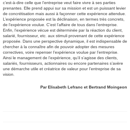
c’est-à-dire celle que l’entreprise veut faire vivre à ses parties
prenantes. Elle prend appui sur sa mission et est un puissant levier
de concrétisation mais aussi à façonner cette expérience attendue.
L’expérience proposée est la déclinaison, en termes très concrets,
de l’expérience voulue. C’est l’affaire de tous dans l’entreprise.
Enfin, l’expérience vécue est déterminée par la réaction du client,
salarié, fournisseur, etc. aux stimuli provenant de cette expérience
proposée. Dans une perspective dynamique, il est indispensable de
chercher à la connaître afin de pouvoir adopter des mesures
correctives, voire repenser l’expérience voulue par l’entreprise.
Ainsi le management de l’expérience, qu’il s’agisse des clients,
salariés, fournisseurs, actionnaires ou encore partenaires s’avère
une démarche utile et créatrice de valeur pour l’entreprise de sa
vision.
Par Elisabeth Lefranc et Bertrand Moingeon