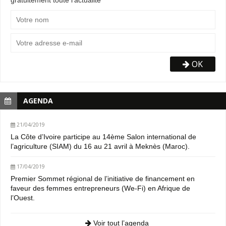
OK
AGENDA
21/04/2019
La Côte d’Ivoire participe au 14ème Salon international de
l’agriculture (SIAM) du 16 au 21 avril à Meknès (Maroc).
17/04/2019
Premier Sommet régional de l’initiative de financement en
faveur des femmes entrepreneurs (We-Fi) en Afrique de
l’Ouest.
Voir tout l’agenda