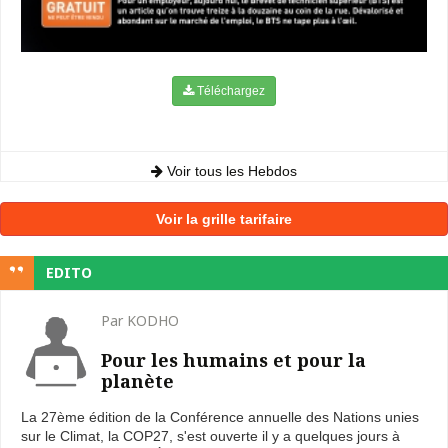
Téléchargez
Voir tous les Hebdos
Voir la grille tarifaire
EDITO
Par KODHO
Pour les humains et pour la
planète
La 27ème édition de la Conférence annuelle des Nations unies
sur le Climat, la COP27, s'est ouverte il y a quelques jours à