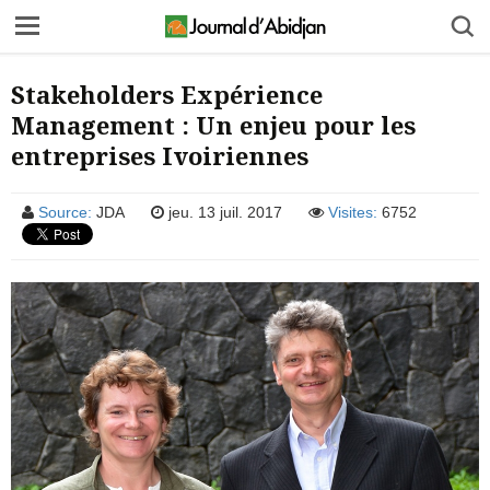
Stakeholders Expérience
Management : Un enjeu pour les
entreprises Ivoiriennes
Source:
JDA
jeu. 13 juil. 2017
Visites:
6752