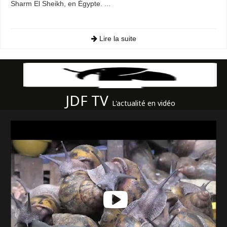
Sharm El Sheikh, en Égypte. ...
Lire la suite
JDF TV
L'actualité en vidéo