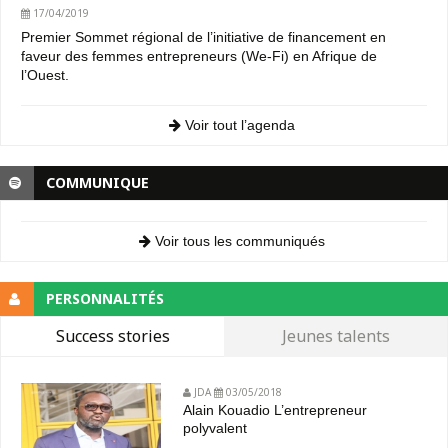
17/04/2019
Premier Sommet régional de l’initiative de financement en
faveur des femmes entrepreneurs (We-Fi) en Afrique de
l’Ouest.
Voir tout l’agenda
COMMUNIQUE
Voir tous les communiqués
PERSONNALITÉS
Success stories
Jeunes talents
JDA
03/05/2018
Alain Kouadio L’entrepreneur
polyvalent