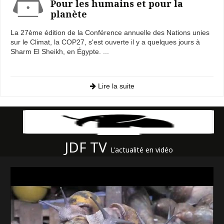
Pour les humains et pour la
planète
La 27ème édition de la Conférence annuelle des Nations unies
sur le Climat, la COP27, s'est ouverte il y a quelques jours à
Sharm El Sheikh, en Égypte. ...
Lire la suite
JDF TV
L'actualité en vidéo