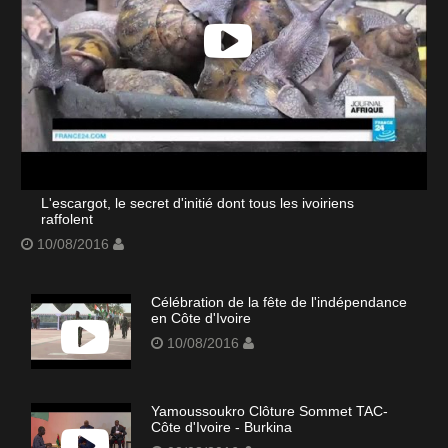
L'escargot, le secret d'initié dont tous les ivoiriens
raffolent
10/08/2016
Célébration de la fête de l'indépendance
en Côte d'Ivoire
10/08/2016
Yamoussoukro Clôture Sommet TAC-
Côte d'Ivoire - Burkina