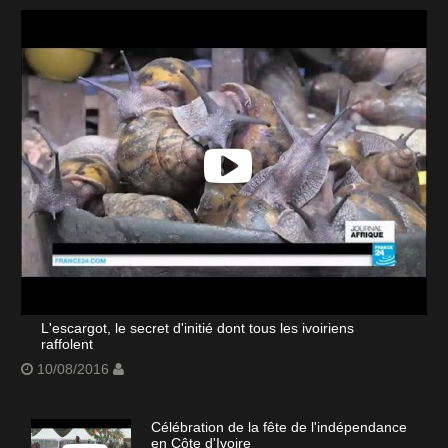
L'escargot, le secret d'initié dont tous les ivoiriens
raffolent
10/08/2016
Célébration de la fête de l'indépendance
en Côte d'Ivoire