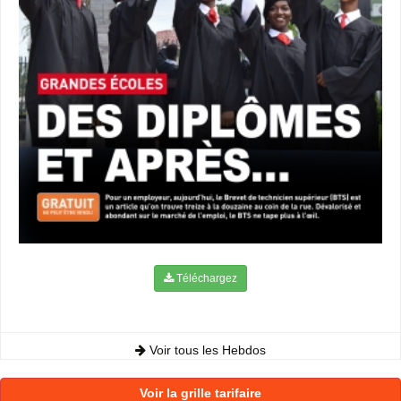
Téléchargez
Voir tous les Hebdos
Voir la grille tarifaire