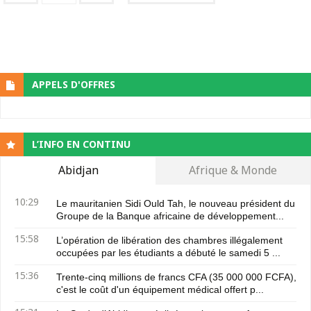
APPELS D'OFFRES
L’INFO EN CONTINU
Abidjan
Afrique & Monde
10:29
Le mauritanien Sidi Ould Tah, le nouveau président du
Groupe de la Banque africaine de développement...
15:58
L’opération de libération des chambres illégalement
occupées par les étudiants a débuté le samedi 5 ...
15:36
Trente-cinq millions de francs CFA (35 000 000 FCFA),
c'est le coût d'un équipement médical offert p...