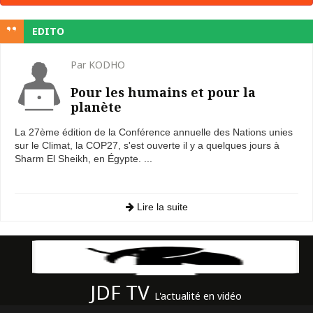
EDITO
Par KODHO
Pour les humains et pour la
planète
La 27ème édition de la Conférence annuelle des Nations unies
sur le Climat, la COP27, s'est ouverte il y a quelques jours à
Sharm El Sheikh, en Égypte. ...
Lire la suite
JDF TV
L'actualité en vidéo