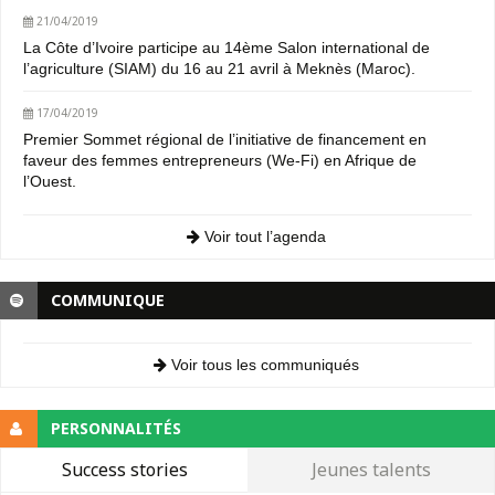
21/04/2019
La Côte d’Ivoire participe au 14ème Salon international de
l’agriculture (SIAM) du 16 au 21 avril à Meknès (Maroc).
17/04/2019
Premier Sommet régional de l’initiative de financement en
faveur des femmes entrepreneurs (We-Fi) en Afrique de
l’Ouest.
Voir tout l’agenda
COMMUNIQUE
Voir tous les communiqués
PERSONNALITÉS
Success stories
Jeunes talents