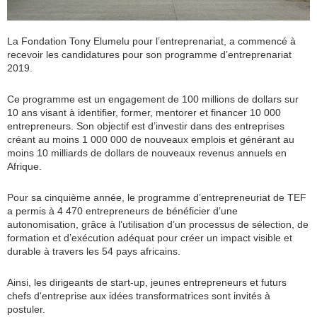
La Fondation Tony Elumelu pour l’entreprenariat, a commencé à
recevoir les candidatures pour son programme d’entreprenariat
2019.
Ce programme est un engagement de 100 millions de dollars sur
10 ans visant à identifier, former, mentorer et financer 10 000
entrepreneurs. Son objectif est d’investir dans des entreprises
créant au moins 1 000 000 de nouveaux emplois et générant au
moins 10 milliards de dollars de nouveaux revenus annuels en
Afrique.
Pour sa cinquième année, le programme d’entrepreneuriat de TEF
a permis à 4 470 entrepreneurs de bénéficier d’une
autonomisation, grâce à l’utilisation d’un processus de sélection, de
formation et d’exécution adéquat pour créer un impact visible et
durable à travers les 54 pays africains.
Ainsi, les dirigeants de start-up, jeunes entrepreneurs et futurs
chefs d'entreprise aux idées transformatrices sont invités à
postuler.