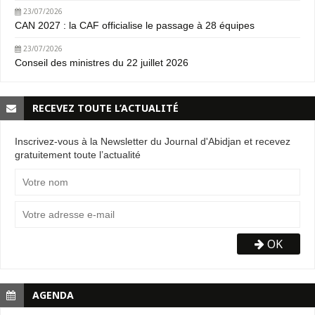
23/07/2026
CAN 2027 : la CAF officialise le passage à 28 équipes
23/07/2026
Conseil des ministres du 22 juillet 2026
RECEVEZ TOUTE L’ACTUALITÉ
Inscrivez-vous à la Newsletter du Journal d'Abidjan et recevez
gratuitement toute l’actualité
OK
AGENDA