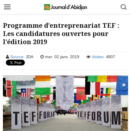
Programme d’entreprenariat TEF :
Les candidatures ouvertes pour
l’édition 2019
Source:
JDA
mer. 02 janv. 2019
Visites:
4807