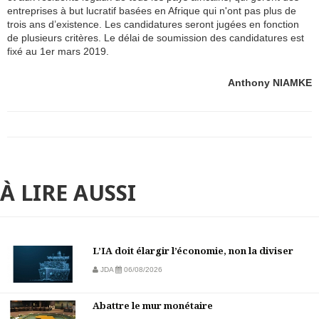
entreprises à but lucratif basées en Afrique qui n'ont pas plus de
trois ans d’existence. Les candidatures seront jugées en fonction
de plusieurs critères. Le délai de soumission des candidatures est
fixé au 1er mars 2019.
Anthony NIAMKE
À LIRE AUSSI
L’IA doit élargir l’économie, non la diviser
JDA
06/08/2026
Abattre le mur monétaire