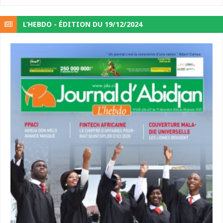
L’HEBDO - ÉDITION DU 19/12/2024