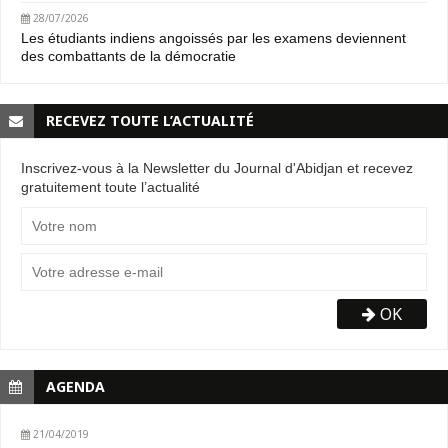
28/07/2026
Les étudiants indiens angoissés par les examens deviennent
des combattants de la démocratie
RECEVEZ TOUTE L’ACTUALITÉ
Inscrivez-vous à la Newsletter du Journal d'Abidjan et recevez
gratuitement toute l’actualité
OK
AGENDA
21/04/2019