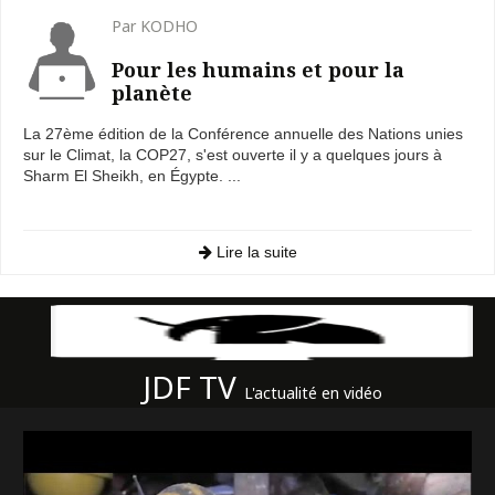
Par KODHO
Pour les humains et pour la
planète
La 27ème édition de la Conférence annuelle des Nations unies
sur le Climat, la COP27, s'est ouverte il y a quelques jours à
Sharm El Sheikh, en Égypte. ...
Lire la suite
JDF TV
L'actualité en vidéo