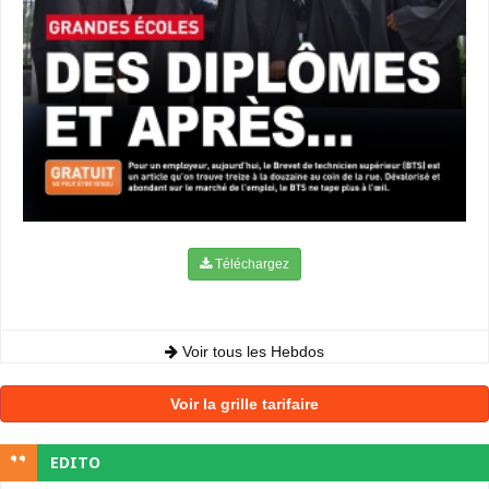
Téléchargez
Voir tous les Hebdos
Voir la grille tarifaire
EDITO