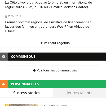
La Côte d’Ivoire participe au 14ème Salon international de
l’agriculture (SIAM) du 16 au 21 avril à Meknès (Maroc).
17/04/2019
Premier Sommet régional de l’initiative de financement en
faveur des femmes entrepreneurs (We-Fi) en Afrique de
l’Ouest.
Voir tout l’agenda
COMMUNIQUE
Voir tous les communiqués
PERSONNALITÉS
Success stories
Jeunes talents