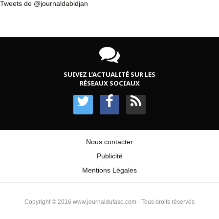
Tweets de @journaldabidjan
SUIVEZ L’ACTUALITÉ SUR LES
RÉSEAUX SOCIAUX
Nous contacter
Publicité
Mentions Légales
Copyright © 2016 www.journaldufaso.com - Tous droits réservés