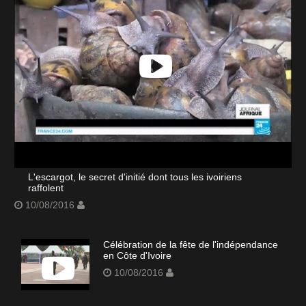
L'escargot, le secret d'initié dont tous les ivoiriens
raffolent
10/08/2016
Célébration de la fête de l'indépendance
en Côte d'Ivoire
10/08/2016