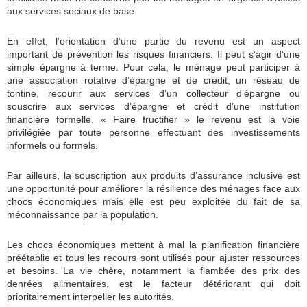
aux services sociaux de base.
En effet, l’orientation d’une partie du revenu est un aspect
important de prévention les risques financiers. Il peut s’agir d’une
simple épargne à terme. Pour cela, le ménage peut participer à
une association rotative d’épargne et de crédit, un réseau de
tontine, recourir aux services d’un collecteur d’épargne ou
souscrire aux services d’épargne et crédit d’une institution
financière formelle. « Faire fructifier » le revenu est la voie
privilégiée par toute personne effectuant des investissements
informels ou formels.
Par ailleurs, la souscription aux produits d’assurance inclusive est
une opportunité pour améliorer la résilience des ménages face aux
chocs économiques mais elle est peu exploitée du fait de sa
méconnaissance par la population.
Les chocs économiques mettent à mal la planification financière
préétablie et tous les recours sont utilisés pour ajuster ressources
et besoins. La vie chère, notamment la flambée des prix des
denrées alimentaires, est le facteur détériorant qui doit
prioritairement interpeller les autorités.