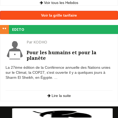
Voir tous les Hebdos
Voir la grille tarifaire
EDITO
Par KODHO
Pour les humains et pour la
planète
La 27ème édition de la Conférence annuelle des Nations unies
sur le Climat, la COP27, s'est ouverte il y a quelques jours à
Sharm El Sheikh, en Égypte. ...
Lire la suite