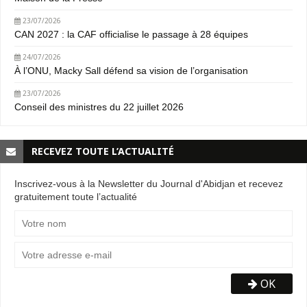
23/07/2026
CAN 2027 : la CAF officialise le passage à 28 équipes
24/07/2026
À l’ONU, Macky Sall défend sa vision de l’organisation
23/07/2026
Conseil des ministres du 22 juillet 2026
RECEVEZ TOUTE L’ACTUALITÉ
Inscrivez-vous à la Newsletter du Journal d'Abidjan et recevez
gratuitement toute l’actualité
OK