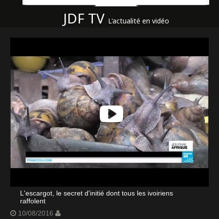
JDF TV
L'actualité en vidéo
L'escargot, le secret d'initié dont tous les ivoiriens
raffolent
10/08/2016