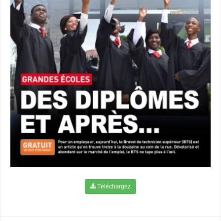
Téléchargez