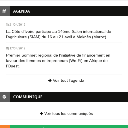
AGENDA
21/04/2019
La Côte d’Ivoire participe au 14ème Salon international de
l’agriculture (SIAM) du 16 au 21 avril à Meknès (Maroc).
17/04/2019
Premier Sommet régional de l’initiative de financement en
faveur des femmes entrepreneurs (We-Fi) en Afrique de
l’Ouest.
Voir tout l’agenda
COMMUNIQUE
Voir tous les communiqués