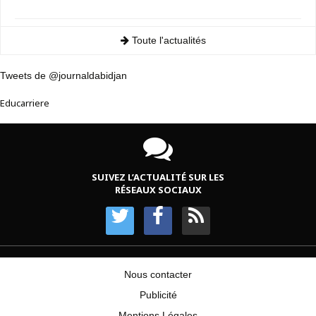
Toute l'actualités
Tweets de @journaldabidjan
Educarriere
SUIVEZ L’ACTUALITÉ SUR LES
RÉSEAUX SOCIAUX
Nous contacter
Publicité
Mentions Légales