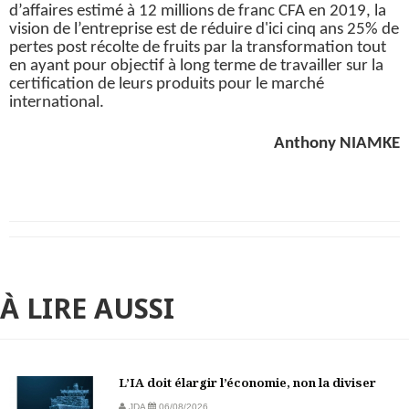
d’affaires estimé à 12 millions de franc CFA en 2019, la
vision de l’entreprise est de réduire d'ici cinq ans 25% de
pertes post récolte de fruits par la transformation tout
en ayant pour objectif à long terme de travailler sur la
certification de leurs produits pour le marché
international.
Anthony NIAMKE
À LIRE AUSSI
L’IA doit élargir l’économie, non la diviser
JDA
06/08/2026