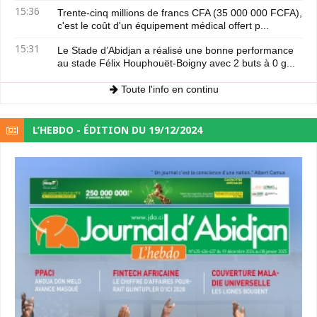
15:36
Trente-cinq millions de francs CFA (35 000 000 FCFA),
c'est le coût d'un équipement médical offert p...
15:31
Le Stade d’Abidjan a réalisé une bonne performance
au stade Félix Houphouët-Boigny avec 2 buts à 0 g...
Toute l'info en continu
L’HEBDO - ÉDITION DU 19/12/2024