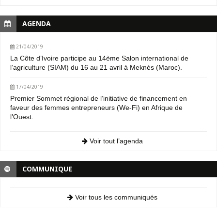
AGENDA
21/04/2019
La Côte d’Ivoire participe au 14ème Salon international de
l’agriculture (SIAM) du 16 au 21 avril à Meknès (Maroc).
17/04/2019
Premier Sommet régional de l’initiative de financement en
faveur des femmes entrepreneurs (We-Fi) en Afrique de
l’Ouest.
Voir tout l’agenda
COMMUNIQUE
Voir tous les communiqués