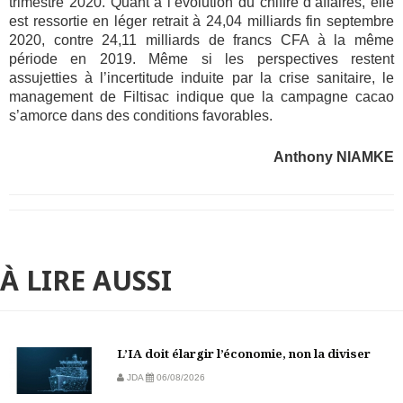
trimestre 2020. Quant à l’évolution du chiffre d’affaires, elle
est ressortie en léger retrait à 24,04 milliards fin septembre
2020, contre 24,11 milliards de francs CFA à la même
période en 2019. Même si les perspectives restent
assujetties à l’incertitude induite par la crise sanitaire, le
management de Filtisac indique que la campagne cacao
s’amorce dans des conditions favorables.
Anthony NIAMKE
À LIRE AUSSI
L’IA doit élargir l’économie, non la diviser
JDA
06/08/2026