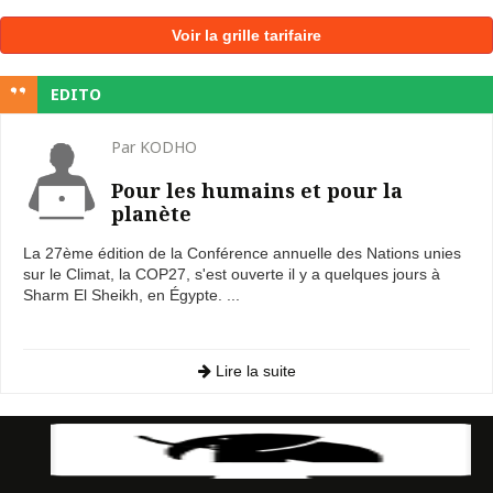
Voir la grille tarifaire
EDITO
Par KODHO
Pour les humains et pour la
planète
La 27ème édition de la Conférence annuelle des Nations unies
sur le Climat, la COP27, s'est ouverte il y a quelques jours à
Sharm El Sheikh, en Égypte. ...
Lire la suite