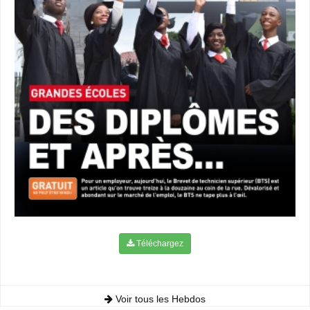
Téléchargez
Voir tous les Hebdos