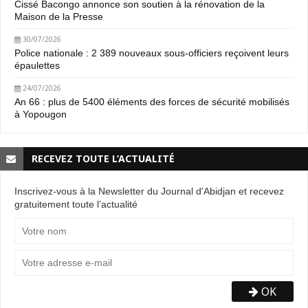
Cissé Bacongo annonce son soutien à la rénovation de la
Maison de la Presse
30/07/2026
Police nationale : 2 389 nouveaux sous-officiers reçoivent leurs
épaulettes
24/07/2026
An 66 : plus de 5400 éléments des forces de sécurité mobilisés
à Yopougon
RECEVEZ TOUTE L’ACTUALITÉ
Inscrivez-vous à la Newsletter du Journal d'Abidjan et recevez
gratuitement toute l’actualité
OK