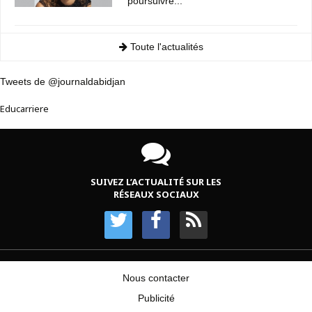
poursuivre...
Toute l'actualités
Tweets de @journaldabidjan
Educarriere
SUIVEZ L’ACTUALITÉ SUR LES
RÉSEAUX SOCIAUX
Nous contacter
Publicité