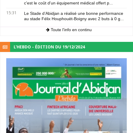
c'est le coût d'un équipement médical offert p...
15:31
Le Stade d’Abidjan a réalisé une bonne performance
au stade Félix Houphouët-Boigny avec 2 buts à 0 g...
Toute l'info en continu
L’HEBDO - ÉDITION DU 19/12/2024