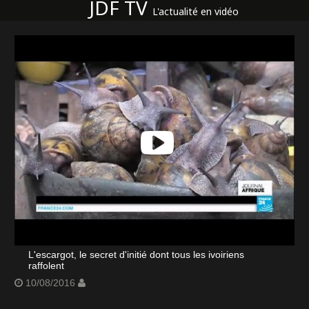
JDF TV
L'actualité en vidéo
L'escargot, le secret d'initié dont tous les ivoiriens
raffolent
10/08/2016