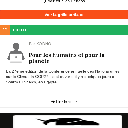
Voir tous les Hebdos
Voir la grille tarifaire
EDITO
Par KODHO
Pour les humains et pour la
planète
La 27ème édition de la Conférence annuelle des Nations unies
sur le Climat, la COP27, s'est ouverte il y a quelques jours à
Sharm El Sheikh, en Égypte. ...
Lire la suite