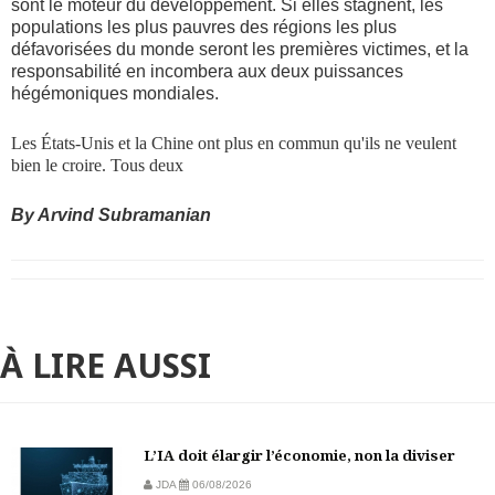
sont le moteur du développement. Si elles stagnent, les
populations les plus pauvres des régions les plus
défavorisées du monde seront les premières victimes, et la
responsabilité en incombera aux deux puissances
hégémoniques mondiales.
Les États-Unis et la Chine ont plus en commun qu'ils ne veulent
bien le croire. Tous deux
By Arvind Subramanian
À LIRE AUSSI
L’IA doit élargir l’économie, non la diviser
JDA
06/08/2026