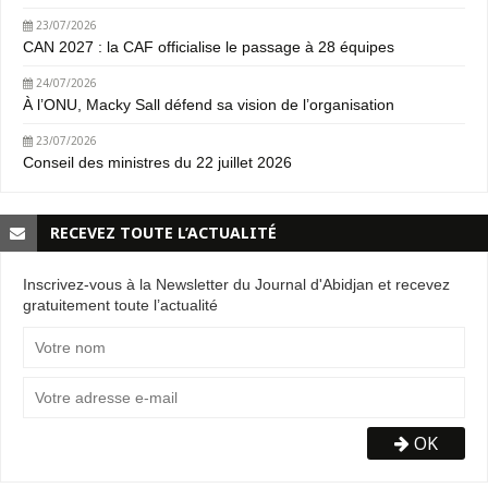
23/07/2026
CAN 2027 : la CAF officialise le passage à 28 équipes
24/07/2026
À l’ONU, Macky Sall défend sa vision de l’organisation
23/07/2026
Conseil des ministres du 22 juillet 2026
RECEVEZ TOUTE L’ACTUALITÉ
Inscrivez-vous à la Newsletter du Journal d'Abidjan et recevez
gratuitement toute l’actualité
OK