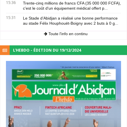
15:36
Trente-cinq millions de francs CFA (35 000 000 FCFA),
c'est le coût d'un équipement médical offert p...
15:31
Le Stade d’Abidjan a réalisé une bonne performance
au stade Félix Houphouët-Boigny avec 2 buts à 0 g...
Toute l'info en continu
L’HEBDO - ÉDITION DU 19/12/2024