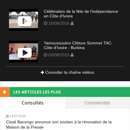
Célébration de la fête de l'indépendance
en Côte d'Ivoire
10/08/2016
Yamoussoukro Clôture Sommet TAC-
Côte d'Ivoire - Burkina
02/08/2016
Consulter la chaîne vidéos
LES ARTICLES LES PLUS
Consultés
Commentés
24/07/2026
Cissé Bacongo annonce son soutien à la rénovation de la
Maison de la Presse