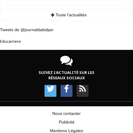
Toute l'actualités
Tweets de @journaldabidjan
Educarriere
SUIVEZ L’ACTUALITÉ SUR LES
RÉSEAUX SOCIAUX
Nous contacter
Publicité
Mentions Légales