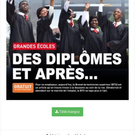
Téléchargez