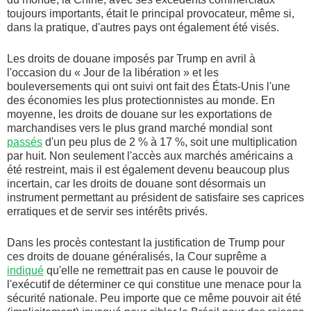
toujours importants, était le principal provocateur, même si,
dans la pratique, d'autres pays ont également été visés.
Les droits de douane imposés par Trump en avril à
l'occasion du « Jour de la libération » et les
bouleversements qui ont suivi ont fait des États-Unis l'une
des économies les plus protectionnistes au monde. En
moyenne, les droits de douane sur les exportations de
marchandises vers le plus grand marché mondial sont
passés
d'un peu plus de 2 % à 17 %, soit une multiplication
par huit. Non seulement l'accès aux marchés américains a
été restreint, mais il est également devenu beaucoup plus
incertain, car les droits de douane sont désormais un
instrument permettant au président de satisfaire ses caprices
erratiques et de servir ses intérêts privés.
Dans les procès contestant la justification de Trump pour
ces droits de douane généralisés, la Cour suprême a
indiqué
qu'elle ne remettrait pas en cause le pouvoir de
l'exécutif de déterminer ce qui constitue une menace pour la
sécurité nationale. Peu importe que ce même pouvoir ait été