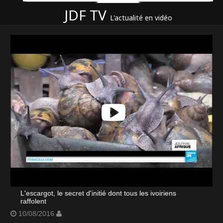
JDF TV
L'actualité en vidéo
L'escargot, le secret d'initié dont tous les ivoiriens
raffolent
10/08/2016