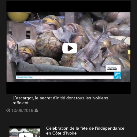
L'escargot, le secret d'initié dont tous les ivoiriens
raffolent
10/08/2016
Célébration de la fête de l'indépendance
en Côte d'Ivoire