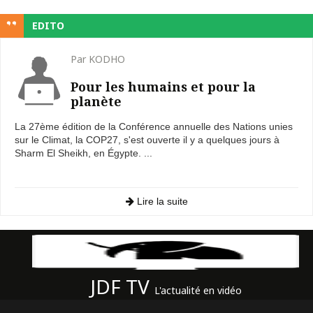
EDITO
Par KODHO
Pour les humains et pour la
planète
La 27ème édition de la Conférence annuelle des Nations unies
sur le Climat, la COP27, s'est ouverte il y a quelques jours à
Sharm El Sheikh, en Égypte. ...
Lire la suite
JDF TV
L'actualité en vidéo