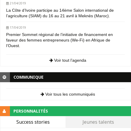
21/04/2019
La Côte d’Ivoire participe au 14ème Salon international de
l’agriculture (SIAM) du 16 au 21 avril à Meknès (Maroc).
17/04/2019
Premier Sommet régional de l’initiative de financement en
faveur des femmes entrepreneurs (We-Fi) en Afrique de
l’Ouest.
Voir tout l’agenda
COMMUNIQUE
Voir tous les communiqués
PERSONNALITÉS
Success stories
Jeunes talents