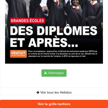
Téléchargez
Voir tous les Hebdos
Voir la grille tarifaire