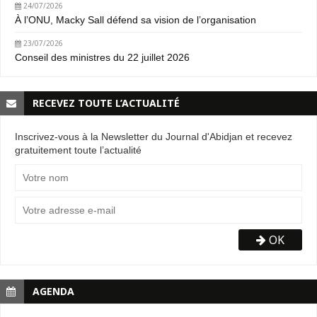
24/07/2026
À l’ONU, Macky Sall défend sa vision de l’organisation
23/07/2026
Conseil des ministres du 22 juillet 2026
RECEVEZ TOUTE L’ACTUALITÉ
Inscrivez-vous à la Newsletter du Journal d'Abidjan et recevez
gratuitement toute l’actualité
OK
AGENDA