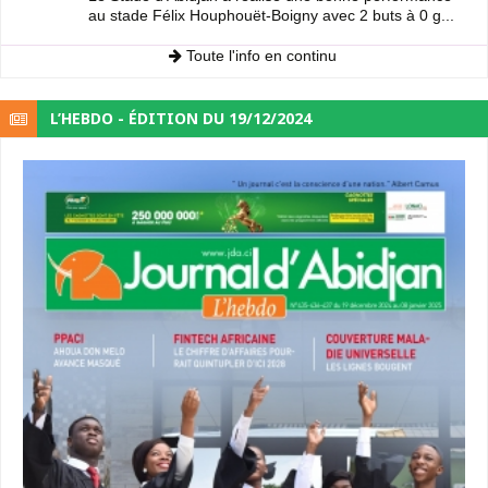
au stade Félix Houphouët-Boigny avec 2 buts à 0 g...
Toute l'info en continu
L’HEBDO - ÉDITION DU 19/12/2024