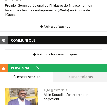
Premier Sommet régional de l’initiative de financement en
faveur des femmes entrepreneurs (We-Fi) en Afrique de
l’Ouest.
Voir tout l’agenda
COMMUNIQUE
Voir tous les communiqués
PERSONNALITÉS
Success stories
Jeunes talents
JDA
03/05/2018
Alain Kouadio L’entrepreneur
polyvalent