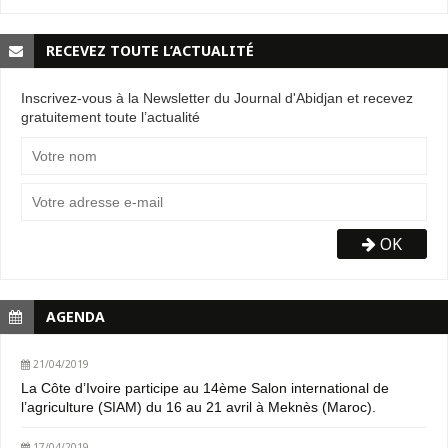
RECEVEZ TOUTE L’ACTUALITÉ
Inscrivez-vous à la Newsletter du Journal d'Abidjan et recevez
gratuitement toute l’actualité
OK
AGENDA
21/04/2019
La Côte d’Ivoire participe au 14ème Salon international de
l’agriculture (SIAM) du 16 au 21 avril à Meknès (Maroc).
17/04/2019