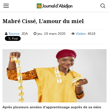
Mabré Cissé, L’amour du miel
Source:
JDA
jeu. 19 mars 2020
Visites:
4618
Après plusieurs années d’apprentissage auprès de sa mère