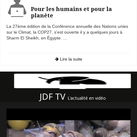
Pour les humains et pour la
planète
La 27ème édition de la Conférence annuelle des Nations unies
sur le Climat, la COP27, s'est ouverte il y a quelques jours à
Sharm El Sheikh, en Égypte. ...
Lire la suite
JDF TV
L'actualité en vidéo