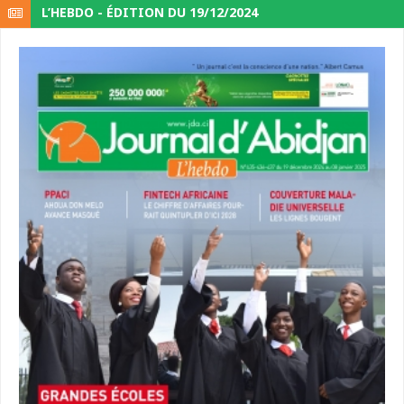
L’HEBDO - ÉDITION DU 19/12/2024