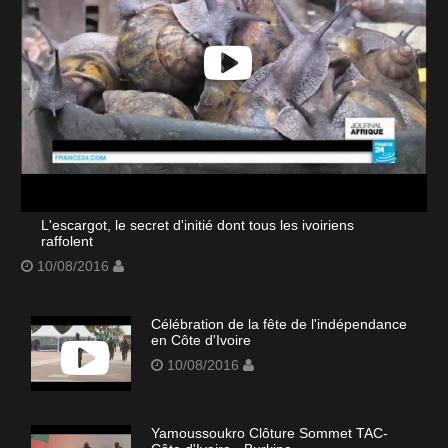
L'escargot, le secret d'initié dont tous les ivoiriens
raffolent
10/08/2016
Célébration de la fête de l'indépendance
en Côte d'Ivoire
10/08/2016
Yamoussoukro Clôture Sommet TAC-