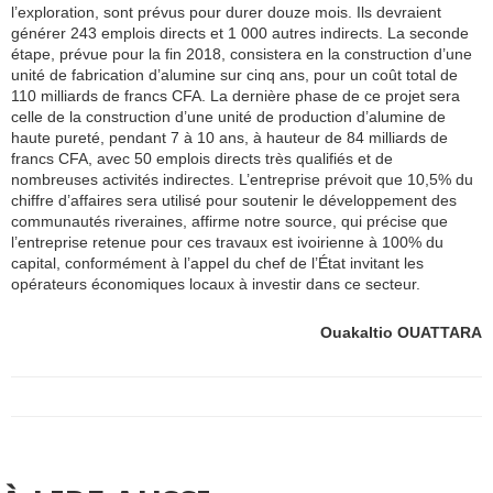
l’exploration, sont prévus pour durer douze mois. Ils devraient
générer 243 emplois directs et 1 000 autres indirects. La seconde
étape, prévue pour la fin 2018, consistera en la construction d’une
unité de fabrication d’alumine sur cinq ans, pour un coût total de
110 milliards de francs CFA. La dernière phase de ce projet sera
celle de la construction d’une unité de production d’alumine de
haute pureté, pendant 7 à 10 ans, à hauteur de 84 milliards de
francs CFA, avec 50 emplois directs très qualifiés et de
nombreuses activités indirectes. L’entreprise prévoit que 10,5% du
chiffre d’affaires sera utilisé pour soutenir le développement des
communautés riveraines, affirme notre source, qui précise que
l’entreprise retenue pour ces travaux est ivoirienne à 100% du
capital, conformément à l’appel du chef de l’État invitant les
opérateurs économiques locaux à investir dans ce secteur.
Ouakaltio OUATTARA