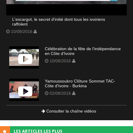
L'escargot, le secret d'initié dont tous les ivoiriens
raffolent
10/08/2016
Célébration de la fête de l'indépendance
en Côte d'Ivoire
10/08/2016
Yamoussoukro Clôture Sommet TAC-
Côte d'Ivoire - Burkina
02/08/2016
Consulter la chaîne vidéos
LES ARTICLES LES PLUS