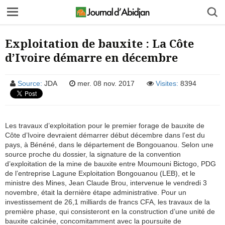
Exploitation de bauxite : La Côte
d’Ivoire démarre en décembre
Source:
JDA
mer. 08 nov. 2017
Visites:
8394
Les travaux d’exploitation pour le premier forage de bauxite de
Côte d’Ivoire devraient démarrer début décembre dans l’est du
pays, à Bénéné, dans le département de Bongouanou. Selon une
source proche du dossier, la signature de la convention
d’exploitation de la mine de bauxite entre Moumouni Bictogo, PDG
de l’entreprise Lagune Exploitation Bongouanou (LEB), et le
ministre des Mines, Jean Claude Brou, intervenue le vendredi 3
novembre, était la dernière étape administrative. Pour un
investissement de 26,1 milliards de francs CFA, les travaux de la
première phase, qui consisteront en la construction d’une unité de
bauxite calcinée, concomitamment avec la poursuite de