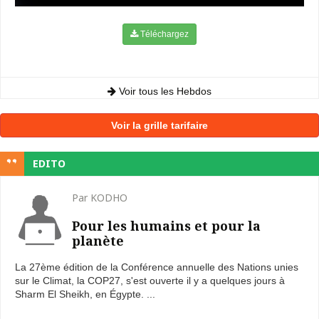
Téléchargez
Voir tous les Hebdos
Voir la grille tarifaire
EDITO
Par KODHO
Pour les humains et pour la
planète
La 27ème édition de la Conférence annuelle des Nations unies
sur le Climat, la COP27, s'est ouverte il y a quelques jours à
Sharm El Sheikh, en Égypte. ...