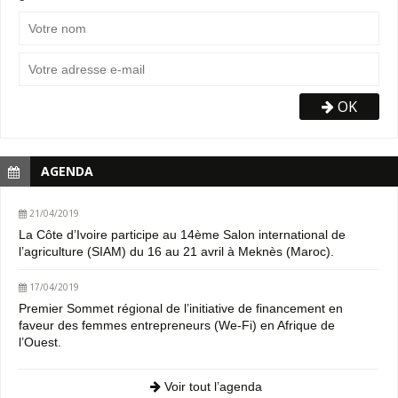
OK
AGENDA
21/04/2019
La Côte d’Ivoire participe au 14ème Salon international de
l’agriculture (SIAM) du 16 au 21 avril à Meknès (Maroc).
17/04/2019
Premier Sommet régional de l’initiative de financement en
faveur des femmes entrepreneurs (We-Fi) en Afrique de
l’Ouest.
Voir tout l’agenda