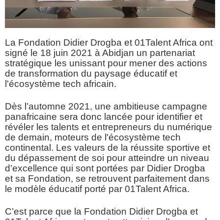
La Fondation Didier Drogba et 01Talent Africa ont
signé le 18 juin 2021 à Abidjan un partenariat
stratégique les unissant pour mener des actions
de transformation du paysage éducatif et
l'écosystème tech africain.
Dès l’automne 2021, une ambitieuse campagne
panafricaine sera donc lancée pour identifier et
révéler les talents et entrepreneurs du numérique
de demain, moteurs de l'écosystème tech
continental. Les valeurs de la réussite sportive et
du dépassement de soi pour atteindre un niveau
d’excellence qui sont portées par Didier Drogba
et sa Fondation, se retrouvent parfaitement dans
le modèle éducatif porté par 01Talent Africa.
C’est parce que la Fondation Didier Drogba et