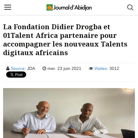
La Fondation Didier Drogba et
01Talent Africa partenaire pour
accompagner les nouveaux Talents
digitaux africains
Source:
JDA
mer. 23 juin 2021
Visites:
3012