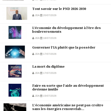
Tout savoir sur le PND 2026-2030
JDA
20/07/2026
L’économie du développement à l’ère des
bouleversements
JDA
18/07/2026
Gouverner l’IA plutôt que la posséder
JDA
17/07/2026
La mort du diplôme
JDA
17/07/2026
Faire en sorte que l’aide au développement
devienne inutile
JDA
15/07/2026
L'économie américaine ne peut pas croître
sans les énergies renouvelab...