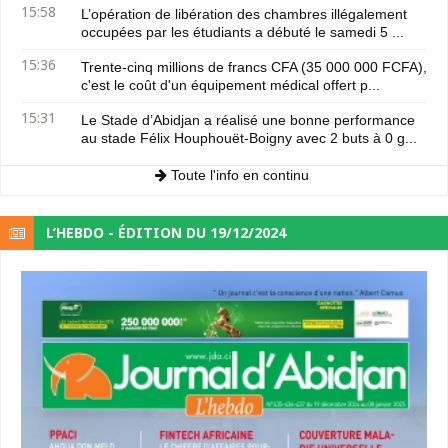
15:58
L’opération de libération des chambres illégalement
occupées par les étudiants a débuté le samedi 5 ...
15:36
Trente-cinq millions de francs CFA (35 000 000 FCFA),
c'est le coût d'un équipement médical offert p...
15:31
Le Stade d’Abidjan a réalisé une bonne performance
au stade Félix Houphouët-Boigny avec 2 buts à 0 g...
Toute l'info en continu
L’HEBDO - ÉDITION DU 19/12/2024