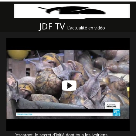
JDF TV
L'actualité en vidéo
L'escargot, le secret d'initié dont tous les ivoiriens