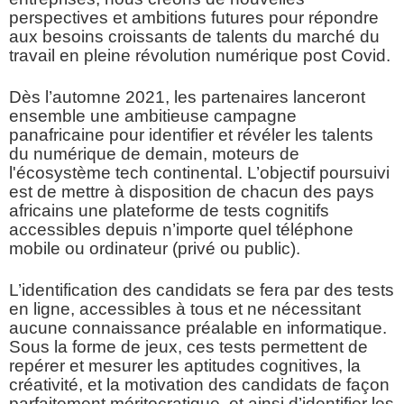
perspectives et ambitions futures pour répondre
aux besoins croissants de talents du marché du
travail en pleine révolution numérique post Covid.
Dès l’automne 2021, les partenaires lanceront
ensemble une ambitieuse campagne
panafricaine pour identifier et révéler les talents
du numérique de demain, moteurs de
l'écosystème tech continental. L’objectif poursuivi
est de mettre à disposition de chacun des pays
africains une plateforme de tests cognitifs
accessibles depuis n’importe quel téléphone
mobile ou ordinateur (privé ou public).
L’identification des candidats se fera par des tests
en ligne, accessibles à tous et ne nécessitant
aucune connaissance préalable en informatique.
Sous la forme de jeux, ces tests permettent de
repérer et mesurer les aptitudes cognitives, la
créativité, et la motivation des candidats de façon
parfaitement méritocratique, et ainsi d’identifier les