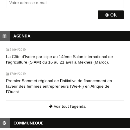
OK
AGENDA
21/04/2019
La Côte d’Ivoire participe au 14ème Salon international de
l’agriculture (SIAM) du 16 au 21 avril à Meknès (Maroc).
17/04/2019
Premier Sommet régional de l’initiative de financement en
faveur des femmes entrepreneurs (We-Fi) en Afrique de
l’Ouest.
Voir tout l’agenda
COMMUNIQUE