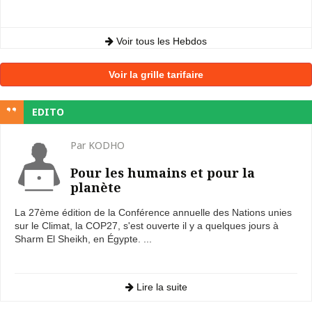
Voir tous les Hebdos
Voir la grille tarifaire
EDITO
Par KODHO
Pour les humains et pour la
planète
La 27ème édition de la Conférence annuelle des Nations unies
sur le Climat, la COP27, s'est ouverte il y a quelques jours à
Sharm El Sheikh, en Égypte. ...
Lire la suite