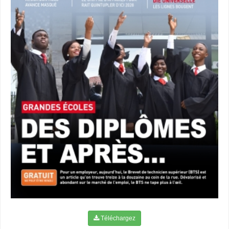
Téléchargez