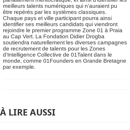
meilleurs talents numériques qui n’auraient pu
être repérés par les systèmes classiques.
Chaque pays et ville participant pourra ainsi
identifier ses meilleurs candidats qui viendront
rejoindre le premier programme Zone 01 à Praia
au Cap Vert. La Fondation Didier Drogba
soutiendra naturellement les diverses campagnes
de recrutement de talents pour les Zones
d’Intelligence Collective de 01Talent dans le
monde, comme 01Founders en Grande Bretagne
par exemple.
À LIRE AUSSI