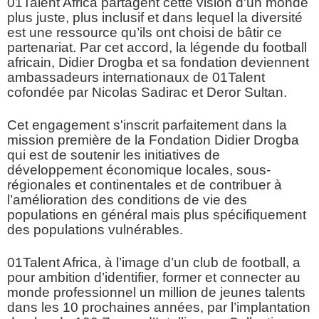
01Talent Africa partagent cette vision d'un monde
plus juste, plus inclusif et dans lequel la diversité
est une ressource qu’ils ont choisi de bâtir ce
partenariat. Par cet accord, la légende du football
africain, Didier Drogba et sa fondation deviennent
ambassadeurs internationaux de 01Talent
cofondée par Nicolas Sadirac et Deror Sultan.
Cet engagement s'inscrit parfaitement dans la
mission première de la Fondation Didier Drogba
qui est de soutenir les initiatives de
développement économique locales, sous-
régionales et continentales et de contribuer à
l’amélioration des conditions de vie des
populations en général mais plus spécifiquement
des populations vulnérables.
01Talent Africa, à l’image d’un club de football, a
pour ambition d’identifier, former et connecter au
monde professionnel un million de jeunes talents
dans les 10 prochaines années, par l’implantation