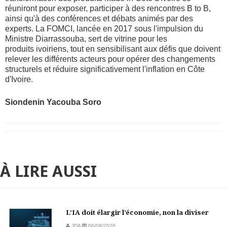
réuniront pour exposer, participer à des rencontres B to B,
ainsi qu'à des conférences et débats animés par des
experts. La FOMCI, lancée en 2017 sous l'impulsion du
Ministre Diarrassouba, sert de vitrine pour les
produits ivoiriens, tout en sensibilisant aux défis que doivent
relever les différents acteurs pour opérer des changements
structurels et réduire significativement l'inflation en Côte
d'Ivoire.
Siondenin Yacouba Soro
À LIRE AUSSI
L’IA doit élargir l’économie, non la diviser
JDA
06/08/2026