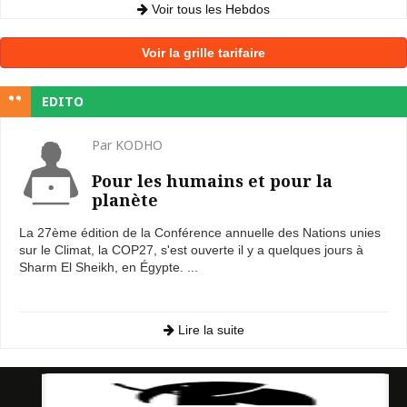
Voir tous les Hebdos
Voir la grille tarifaire
EDITO
Par KODHO
Pour les humains et pour la
planète
La 27ème édition de la Conférence annuelle des Nations unies
sur le Climat, la COP27, s'est ouverte il y a quelques jours à
Sharm El Sheikh, en Égypte. ...
Lire la suite