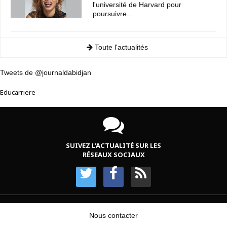
l'université de Harvard pour
poursuivre...
Toute l'actualités
Tweets de @journaldabidjan
Educarriere
SUIVEZ L’ACTUALITÉ SUR LES
RÉSEAUX SOCIAUX
Nous contacter