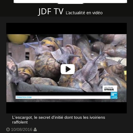
JDF TV
L'actualité en vidéo
L'escargot, le secret d'initié dont tous les ivoiriens
raffolent
10/08/2016