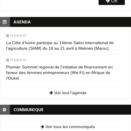
OK
AGENDA
21/04/2019
La Côte d’Ivoire participe au 14ème Salon international de
l’agriculture (SIAM) du 16 au 21 avril à Meknès (Maroc).
17/04/2019
Premier Sommet régional de l’initiative de financement en
faveur des femmes entrepreneurs (We-Fi) en Afrique de
l’Ouest.
Voir tout l’agenda
COMMUNIQUE
Voir tous les communiqués