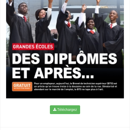
Téléchargez