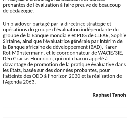
prenantes de l’évaluation à faire preuve de beaucoup
de pédagogie.
Un plaidoyer partagé par la directrice stratégie et
opérations du groupe d’évaluation indépendante du
groupe de la Banque mondiale et PDG de CLEAR, Sophie
Sirtaine, ainsi que l’évaluatrice générale par intérim de
la Banque africaine de développement (BAD), Karen
Rot-Münstermann, et le coordonnateur de WACIE/3IE,
Déo Gracias Houndolo, qui ont chacun appelé à
davantage de promotion de la pratique évaluative dans
les Etats, basée sur des données probantes, pour
l’atteinte des ODD à l’horizon 2030 et la réalisation de
l’Agenda 2063.
Raphael Tanoh