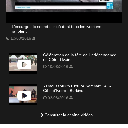
L'escargot, le secret d'initié dont tous les ivoiriens
raffolent
10/08/2016
Célébration de la fête de l'indépendance
en Côte d'Ivoire
10/08/2016
Yamoussoukro Clôture Sommet TAC-
Côte d'Ivoire - Burkina
02/08/2016
Consulter la chaîne vidéos