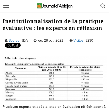
Institutionnalisation de la pratique
évaluative : les experts en réflexion
Source:
JDA
jeu. 28 oct. 2021
Visites:
3230
Plusieurs experts et spécialistes en évaluation réfléchissent à