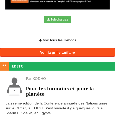
Téléchargez
Voir tous les Hebdos
Voir la grille tarifaire
EDITO
Par KODHO
Pour les humains et pour la
planète
La 27ème édition de la Conférence annuelle des Nations unies
sur le Climat, la COP27, s'est ouverte il y a quelques jours à
Sharm El Sheikh, en Égypte. ...