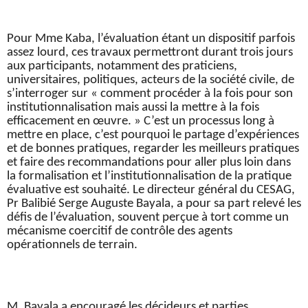
Pour Mme Kaba, l’évaluation étant un dispositif parfois
assez lourd, ces travaux permettront durant trois jours
aux participants, notamment des praticiens,
universitaires, politiques, acteurs de la société civile, de
s’interroger sur « comment procéder à la fois pour son
institutionnalisation mais aussi la mettre à la fois
efficacement en œuvre. » C’est un processus long à
mettre en place, c’est pourquoi le partage d’expériences
et de bonnes pratiques, regarder les meilleurs pratiques
et faire des recommandations pour aller plus loin dans
la formalisation et l’institutionnalisation de la pratique
évaluative est souhaité. Le directeur général du CESAG,
Pr Balibié Serge Auguste Bayala, a pour sa part relevé les
défis de l’évaluation, souvent perçue à tort comme un
mécanisme coercitif de contrôle des agents
opérationnels de terrain.
M. Bayala a encouragé les décideurs et parties