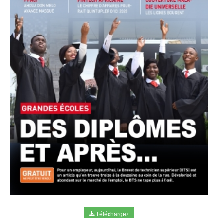
Téléchargez