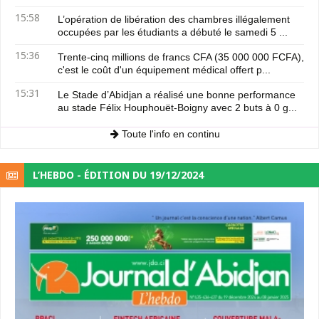
15:58
L’opération de libération des chambres illégalement
occupées par les étudiants a débuté le samedi 5 ...
15:36
Trente-cinq millions de francs CFA (35 000 000 FCFA),
c'est le coût d'un équipement médical offert p...
15:31
Le Stade d’Abidjan a réalisé une bonne performance
au stade Félix Houphouët-Boigny avec 2 buts à 0 g...
Toute l'info en continu
L’HEBDO - ÉDITION DU 19/12/2024