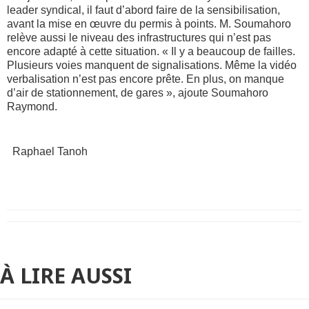
leader syndical, il faut d’abord faire de la sensibilisation,
avant la mise en œuvre du permis à points. M. Soumahoro
relève aussi le niveau des infrastructures qui n’est pas
encore adapté à cette situation. « Il y a beaucoup de failles.
Plusieurs voies manquent de signalisations. Même la vidéo
verbalisation n’est pas encore prête. En plus, on manque
d’air de stationnement, de gares », ajoute Soumahoro
Raymond.
Raphael Tanoh
À LIRE AUSSI