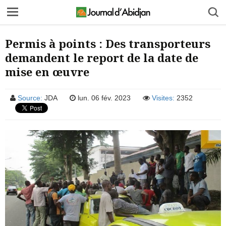
Permis à points : Des transporteurs
demandent le report de la date de
mise en œuvre
Source:
JDA
lun. 06 fév. 2023
Visites:
2352