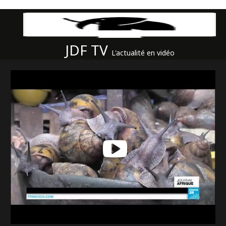
JDF TV
L'actualité en vidéo