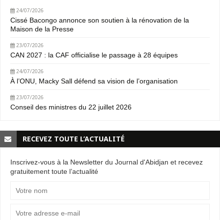
24/07/2026
Cissé Bacongo annonce son soutien à la rénovation de la
Maison de la Presse
23/07/2026
CAN 2027 : la CAF officialise le passage à 28 équipes
24/07/2026
À l’ONU, Macky Sall défend sa vision de l’organisation
23/07/2026
Conseil des ministres du 22 juillet 2026
RECEVEZ TOUTE L’ACTUALITÉ
Inscrivez-vous à la Newsletter du Journal d'Abidjan et recevez
gratuitement toute l’actualité