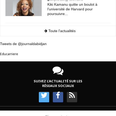
Kiki Kamanu quitte un boulot à
l'université de Harvard pour
poursuivre...
Toute l'actualités
Tweets de @journaldabidjan
Educarriere
SUIVEZ L’ACTUALITÉ SUR LES
RÉSEAUX SOCIAUX