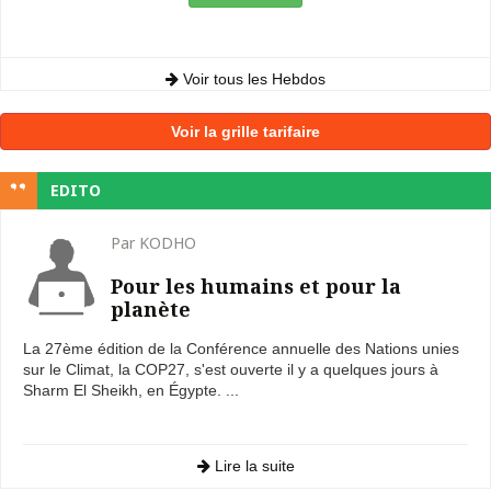
Voir tous les Hebdos
Voir la grille tarifaire
EDITO
Par KODHO
Pour les humains et pour la
planète
La 27ème édition de la Conférence annuelle des Nations unies
sur le Climat, la COP27, s'est ouverte il y a quelques jours à
Sharm El Sheikh, en Égypte. ...
Lire la suite