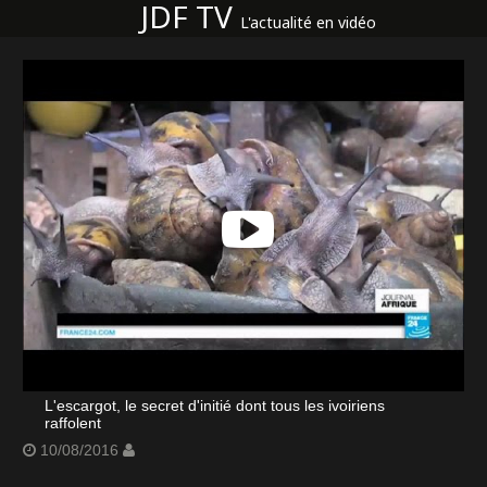
JDF TV
L'actualité en vidéo
L'escargot, le secret d'initié dont tous les ivoiriens
raffolent
10/08/2016