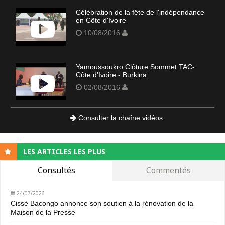
Célébration de la fête de l'indépendance
en Côte d'Ivoire
10/08/2016
Yamoussoukro Clôture Sommet TAC-
Côte d'Ivoire - Burkina
02/08/2016
Consulter la chaîne vidéos
LES ARTICLES LES PLUS
Consultés
Commentés
24/07/2026
Cissé Bacongo annonce son soutien à la rénovation de la
Maison de la Presse