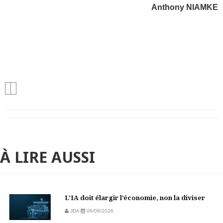
Anthony NIAMKE
À LIRE AUSSI
L’IA doit élargir l’économie, non la diviser
JDA
06/08/2026