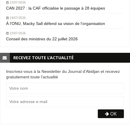
23/07/2026
CAN 2027 : la CAF officialise le passage à 28 équipes
24/07/2026
À l’ONU, Macky Sall défend sa vision de l’organisation
23/07/2026
Conseil des ministres du 22 juillet 2026
RECEVEZ TOUTE L’ACTUALITÉ
Inscrivez-vous à la Newsletter du Journal d'Abidjan et recevez
gratuitement toute l’actualité
OK