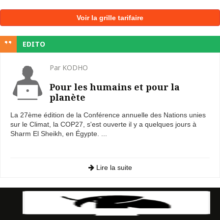
Voir la grille tarifaire
EDITO
Par KODHO
Pour les humains et pour la
planète
La 27ème édition de la Conférence annuelle des Nations unies
sur le Climat, la COP27, s'est ouverte il y a quelques jours à
Sharm El Sheikh, en Égypte. ...
Lire la suite