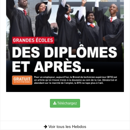
Téléchargez
Voir tous les Hebdos