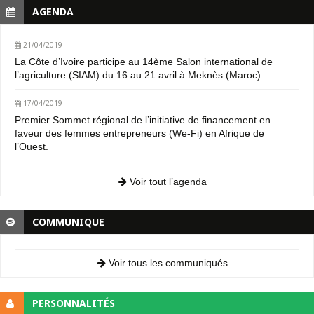
AGENDA
21/04/2019
La Côte d’Ivoire participe au 14ème Salon international de
l’agriculture (SIAM) du 16 au 21 avril à Meknès (Maroc).
17/04/2019
Premier Sommet régional de l’initiative de financement en
faveur des femmes entrepreneurs (We-Fi) en Afrique de
l’Ouest.
Voir tout l’agenda
COMMUNIQUE
Voir tous les communiqués
PERSONNALITÉS