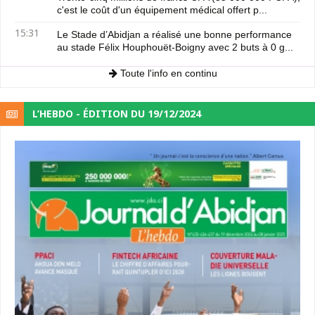
c'est le coût d'un équipement médical offert p...
15:31
Le Stade d’Abidjan a réalisé une bonne performance
au stade Félix Houphouët-Boigny avec 2 buts à 0 g...
Toute l'info en continu
L’HEBDO - ÉDITION DU 19/12/2024