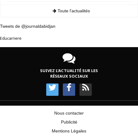
Toute l'actualités
Tweets de @journaldabidjan
Educarriere
SUIVEZ L’ACTUALITÉ SUR LES
RÉSEAUX SOCIAUX
Nous contacter
Publicité
Mentions Légales