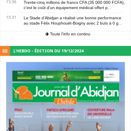
15:36
Trente-cinq millions de francs CFA (35 000 000 FCFA),
c'est le coût d'un équipement médical offert p...
15:31
Le Stade d’Abidjan a réalisé une bonne performance
au stade Félix Houphouët-Boigny avec 2 buts à 0 g...
Toute l'info en continu
L’HEBDO - ÉDITION DU 19/12/2024