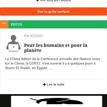
Voir la grille tarifaire
EDITO
Par KODHO
Pour les humains et pour la
planète
La 27ème édition de la Conférence annuelle des Nations unies
sur le Climat, la COP27, s'est ouverte il y a quelques jours à
Sharm El Sheikh, en Égypte. ...
Lire la suite