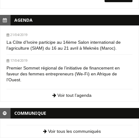
AGENDA
21/04/2019
La Côte d’Ivoire participe au 14ème Salon international de
l’agriculture (SIAM) du 16 au 21 avril à Meknès (Maroc).
17/04/2019
Premier Sommet régional de l’initiative de financement en
faveur des femmes entrepreneurs (We-Fi) en Afrique de
l’Ouest.
Voir tout l’agenda
COMMUNIQUE
Voir tous les communiqués