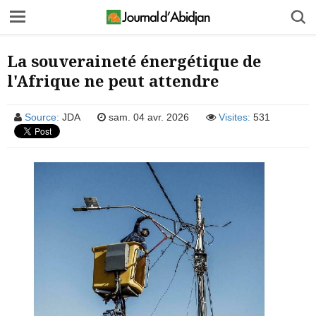
La souveraineté énergétique de
l'Afrique ne peut attendre
Source:
JDA
sam. 04 avr. 2026
Visites:
531