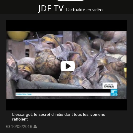
JDF TV
L'actualité en vidéo
L'escargot, le secret d'initié dont tous les ivoiriens
raffolent
10/08/2016