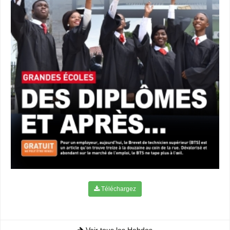
Téléchargez
Voir tous les Hebdos