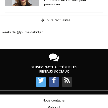
poursuivre...
Toute l'actualités
Tweets de @journaldabidjan
SUIVEZ L’ACTUALITÉ SUR LES
RÉSEAUX SOCIAUX
Nous contacter
Publicité