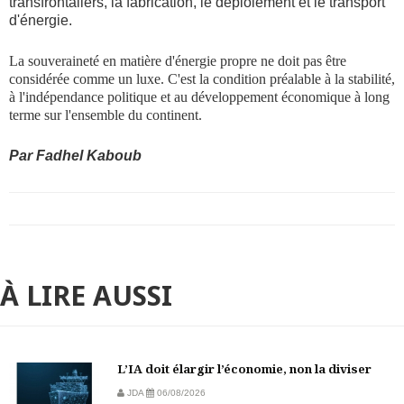
transfrontaliers, la fabrication, le déploiement et le transport
d'énergie.
La souveraineté en matière d'énergie propre ne doit pas être
considérée comme un luxe. C'est la condition préalable à la stabilité,
à l'indépendance politique et au développement économique à long
terme sur l'ensemble du continent.
Par Fadhel Kaboub
À LIRE AUSSI
L’IA doit élargir l’économie, non la diviser
JDA
06/08/2026