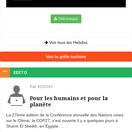
Téléchargez
Voir tous les Hebdos
Voir la grille tarifaire
EDITO
Par KODHO
Pour les humains et pour la
planète
La 27ème édition de la Conférence annuelle des Nations unies
sur le Climat, la COP27, s'est ouverte il y a quelques jours à
Sharm El Sheikh, en Égypte. ...