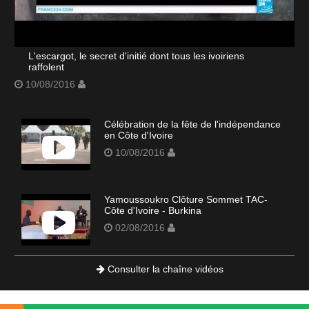
L'escargot, le secret d'initié dont tous les ivoiriens
raffolent
10/08/2016
Célébration de la fête de l'indépendance
en Côte d'Ivoire
10/08/2016
Yamoussoukro Clôture Sommet TAC-
Côte d'Ivoire - Burkina
02/08/2016
Consulter la chaîne vidéos