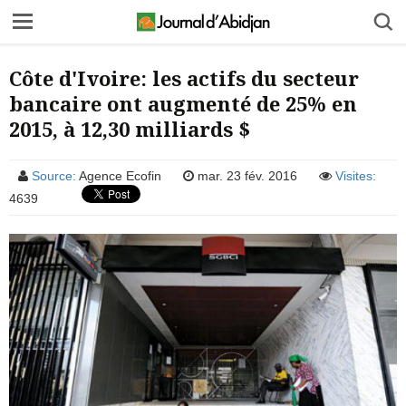
Côte d'Ivoire: les actifs du secteur
bancaire ont augmenté de 25% en
2015, à 12,30 milliards $
Source:
Agence Ecofin
mar. 23 fév. 2016
Visites:
4639