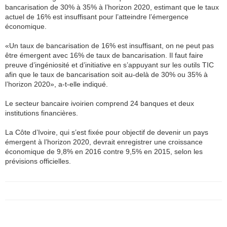
bancarisation de 30% à 35% à l’horizon 2020, estimant que le taux
actuel de 16% est insuffisant pour l’atteindre l’émergence
économique.
«Un taux de bancarisation de 16% est insuffisant, on ne peut pas
être émergent avec 16% de taux de bancarisation. Il faut faire
preuve d’ingéniosité et d’initiative en s’appuyant sur les outils TIC
afin que le taux de bancarisation soit au-delà de 30% ou 35% à
l’horizon 2020», a-t-elle indiqué.
Le secteur bancaire ivoirien comprend 24 banques et deux
institutions financières.
La Côte d’Ivoire, qui s’est fixée pour objectif de devenir un pays
émergent à l’horizon 2020, devrait enregistrer une croissance
économique de 9,8% en 2016 contre 9,5% en 2015, selon les
prévisions officielles.