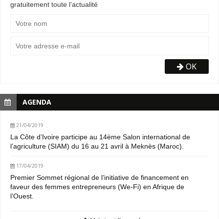
gratuitement toute l’actualité
OK
AGENDA
21/04/2019
La Côte d’Ivoire participe au 14ème Salon international de
l’agriculture (SIAM) du 16 au 21 avril à Meknès (Maroc).
17/04/2019
Premier Sommet régional de l’initiative de financement en
faveur des femmes entrepreneurs (We-Fi) en Afrique de
l’Ouest.