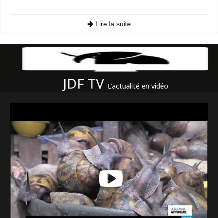
Lire la suite
JDF TV
L'actualité en vidéo