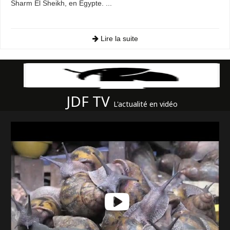
Sharm El Sheikh, en Égypte. ...
Lire la suite
JDF TV
L'actualité en vidéo