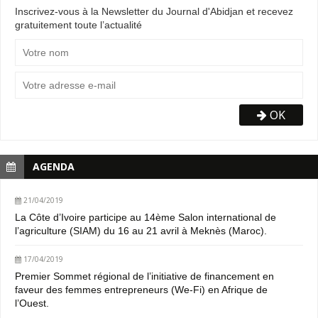
Inscrivez-vous à la Newsletter du Journal d'Abidjan et recevez
gratuitement toute l’actualité
OK
AGENDA
21/04/2019
La Côte d’Ivoire participe au 14ème Salon international de
l’agriculture (SIAM) du 16 au 21 avril à Meknès (Maroc).
17/04/2019
Premier Sommet régional de l’initiative de financement en
faveur des femmes entrepreneurs (We-Fi) en Afrique de
l’Ouest.