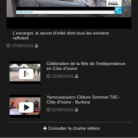
L'escargot, le secret d'initié dont tous les ivoiriens
raffolent
10/08/2016
Célébration de la fête de l'indépendance
en Côte d'Ivoire
10/08/2016
Yamoussoukro Clôture Sommet TAC-
Côte d'Ivoire - Burkina
02/08/2016
Consulter la chaîne vidéos