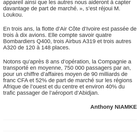
appareil ainsi que les autres nous aideront à capter
davantage de part de marché.
», s’est réjoui M.
Loukou.
En trois ans, la flotte d’Air Côte d’Ivoire est passée de
trois à dix avions. Elle compte savoir quatre
Bombardiers Q400, trois Airbus A319 et trois autres
A320 de 120 à 148 places.
Notons qu’après 8 ans d’opération, la Compagnie a
transporté en moyenne, 750 000 passagers par an,
pour un chiffre d’affaires moyen de 90 milliards de
franc CFA et 52% de part de marché sur les régions
Afrique de l’ouest et du centre et environ 40% du
trafic passager de l’aéroport d’Abidjan.
Anthony NIAMKE