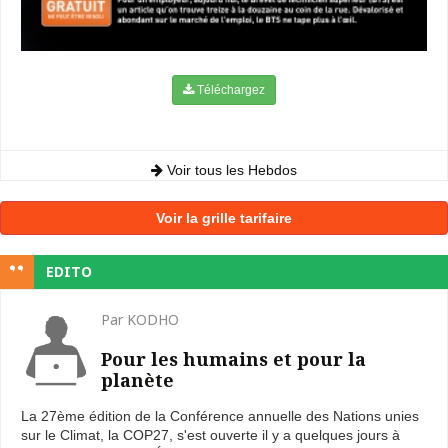
Téléchargez
Voir tous les Hebdos
Voir la grille tarifaire
EDITO
Par KODHO
Pour les humains et pour la
planète
La 27ème édition de la Conférence annuelle des Nations unies
sur le Climat, la COP27, s'est ouverte il y a quelques jours à