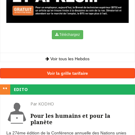
Téléchargez
Voir tous les Hebdos
Voir la grille tarifaire
EDITO
Par KODHO
Pour les humains et pour la
planète
La 27ème édition de la Conférence annuelle des Nations unies