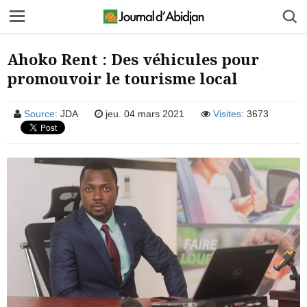
Ahoko Rent : Des véhicules pour
promouvoir le tourisme local
Source:
JDA
jeu. 04 mars 2021
Visites:
3673