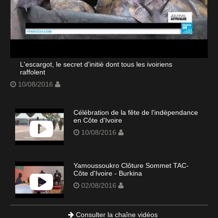
L'escargot, le secret d'initié dont tous les ivoiriens
raffolent
10/08/2016
Célébration de la fête de l'indépendance
en Côte d'Ivoire
10/08/2016
Yamoussoukro Clôture Sommet TAC-
Côte d'Ivoire - Burkina
02/08/2016
Consulter la chaîne vidéos