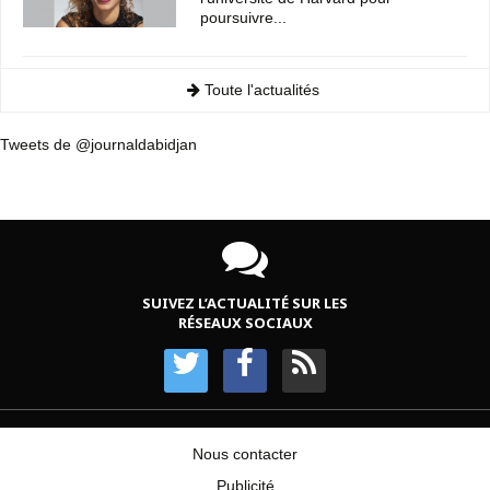
poursuivre...
Toute l'actualités
Tweets de @journaldabidjan
SUIVEZ L’ACTUALITÉ SUR LES
RÉSEAUX SOCIAUX
Nous contacter
Publicité