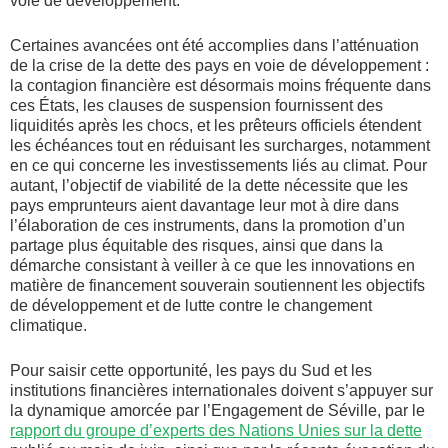
voie de développement.
Certaines avancées ont été accomplies dans l’atténuation
de la crise de la dette des pays en voie de développement :
la contagion financière est désormais moins fréquente dans
ces États, les clauses de suspension fournissent des
liquidités après les chocs, et les prêteurs officiels étendent
les échéances tout en réduisant les surcharges, notamment
en ce qui concerne les investissements liés au climat. Pour
autant, l’objectif de viabilité de la dette nécessite que les
pays emprunteurs aient davantage leur mot à dire dans
l’élaboration de ces instruments, dans la promotion d’un
partage plus équitable des risques, ainsi que dans la
démarche consistant à veiller à ce que les innovations en
matière de financement souverain soutiennent les objectifs
de développement et de lutte contre le changement
climatique.
Pour saisir cette opportunité, les pays du Sud et les
institutions financières internationales doivent s’appuyer sur
la dynamique amorcée par l’Engagement de Séville, par le
rapport du groupe d’experts des Nations Unies sur la dette