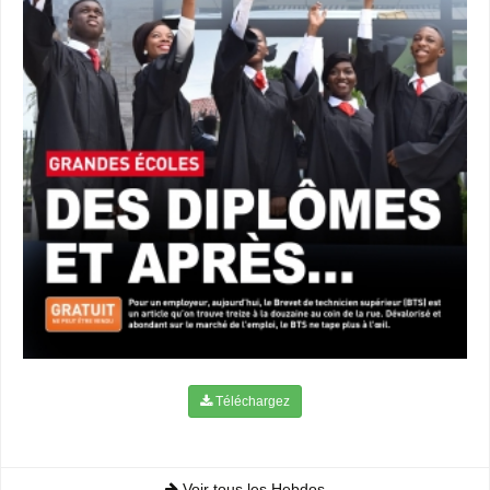
Téléchargez
Voir tous les Hebdos