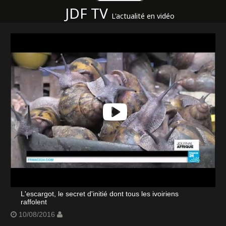
JDF TV
L'actualité en vidéo
L'escargot, le secret d'initié dont tous les ivoiriens
raffolent
10/08/2016