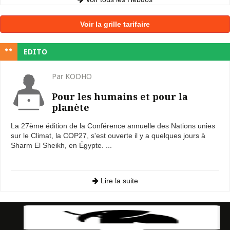
Voir la grille tarifaire
EDITO
Par KODHO
Pour les humains et pour la
planète
La 27ème édition de la Conférence annuelle des Nations unies
sur le Climat, la COP27, s'est ouverte il y a quelques jours à
Sharm El Sheikh, en Égypte. ...
Lire la suite