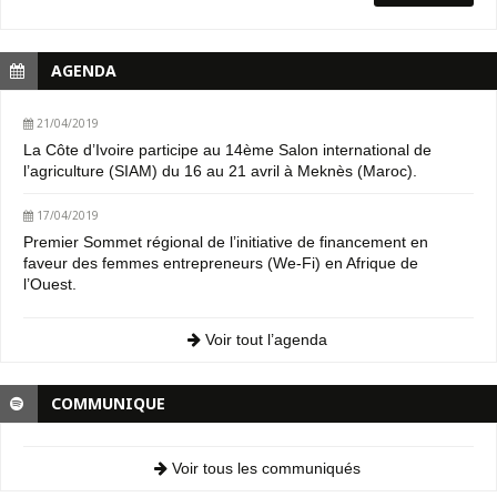
AGENDA
21/04/2019
La Côte d’Ivoire participe au 14ème Salon international de
l’agriculture (SIAM) du 16 au 21 avril à Meknès (Maroc).
17/04/2019
Premier Sommet régional de l’initiative de financement en
faveur des femmes entrepreneurs (We-Fi) en Afrique de
l’Ouest.
Voir tout l’agenda
COMMUNIQUE
Voir tous les communiqués