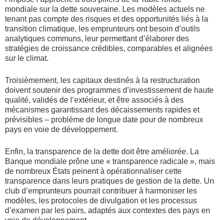
mondiale sur la dette souveraine. Les modèles actuels ne
tenant pas compte des risques et des opportunités liés à la
transition climatique, les emprunteurs ont besoin d’outils
analytiques communs, leur permettant d’élaborer des
stratégies de croissance crédibles, comparables et alignées
sur le climat.
Troisièmement, les capitaux destinés à la restructuration
doivent soutenir des programmes d’investissement de haute
qualité, validés de l’extérieur, et être associés à des
mécanismes garantissant des décaissements rapides et
prévisibles – problème de longue date pour de nombreux
pays en voie de développement.
Enfin, la transparence de la dette doit être améliorée. La
Banque mondiale prône une « transparence radicale », mais
de nombreux États peinent à opérationnaliser cette
transparence dans leurs pratiques de gestion de la dette. Un
club d’emprunteurs pourrait contribuer à harmoniser les
modèles, les protocoles de divulgation et les processus
d’examen par les pairs, adaptés aux contextes des pays en