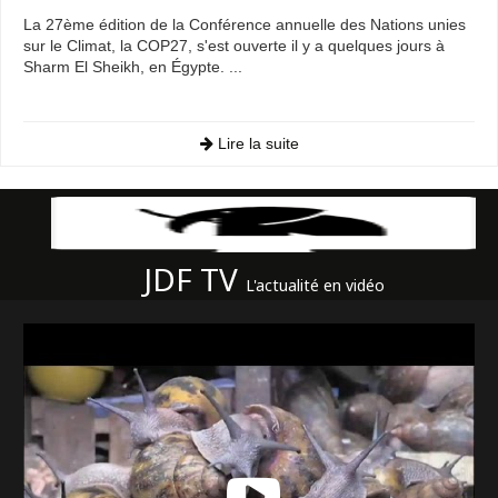
La 27ème édition de la Conférence annuelle des Nations unies
sur le Climat, la COP27, s'est ouverte il y a quelques jours à
Sharm El Sheikh, en Égypte. ...
Lire la suite
JDF TV
L'actualité en vidéo