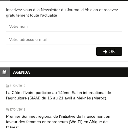
Inscrivez-vous à la Newsletter du Journal d'Abidjan et recevez
gratuitement toute l’actualité
OK
AGENDA
21/04/2019
La Côte d’Ivoire participe au 14ème Salon international de
l’agriculture (SIAM) du 16 au 21 avril à Meknès (Maroc).
17/04/2019
Premier Sommet régional de l’initiative de financement en
faveur des femmes entrepreneurs (We-Fi) en Afrique de
l’Ouest.