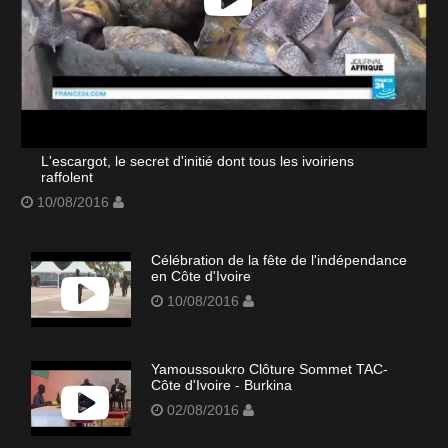
L'escargot, le secret d'initié dont tous les ivoiriens
raffolent
10/08/2016
Célébration de la fête de l'indépendance
en Côte d'Ivoire
10/08/2016
Yamoussoukro Clôture Sommet TAC-
Côte d'Ivoire - Burkina
02/08/2016