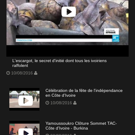
L'escargot, le secret d'initié dont tous les ivoiriens
raffolent
10/08/2016
Célébration de la fête de l'indépendance
en Côte d'Ivoire
10/08/2016
Yamoussoukro Clôture Sommet TAC-
Côte d'Ivoire - Burkina