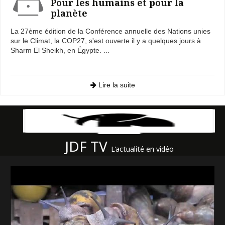
Pour les humains et pour la
planète
La 27ème édition de la Conférence annuelle des Nations unies
sur le Climat, la COP27, s'est ouverte il y a quelques jours à
Sharm El Sheikh, en Égypte. ...
Lire la suite
JDF TV
L'actualité en vidéo