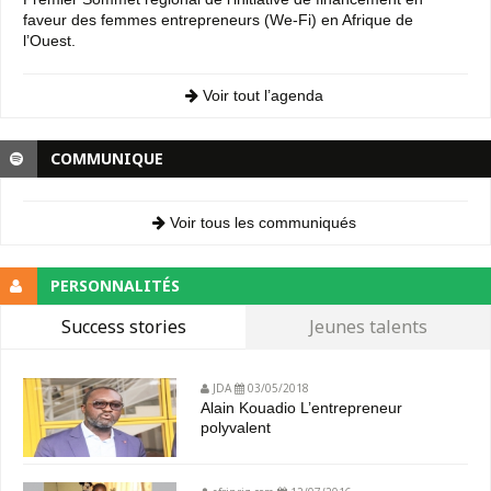
faveur des femmes entrepreneurs (We-Fi) en Afrique de
l’Ouest.
Voir tout l’agenda
COMMUNIQUE
Voir tous les communiqués
PERSONNALITÉS
Success stories
Jeunes talents
JDA
03/05/2018
Alain Kouadio L’entrepreneur
polyvalent