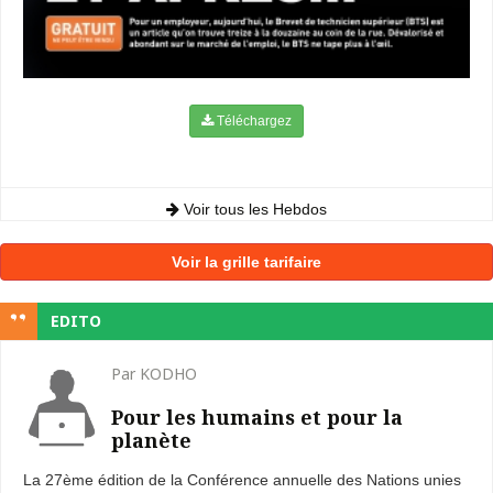
Téléchargez
Voir tous les Hebdos
Voir la grille tarifaire
EDITO
Par KODHO
Pour les humains et pour la
planète
La 27ème édition de la Conférence annuelle des Nations unies