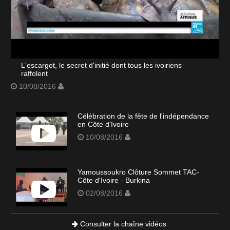
L'escargot, le secret d'initié dont tous les ivoiriens
raffolent
10/08/2016
Célébration de la fête de l'indépendance
en Côte d'Ivoire
10/08/2016
Yamoussoukro Clôture Sommet TAC-
Côte d'Ivoire - Burkina
02/08/2016
Consulter la chaîne vidéos