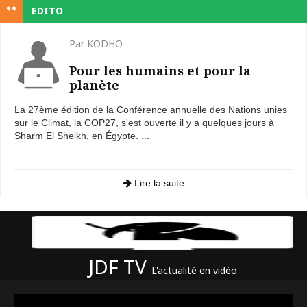
EDITO
Par KODHO
Pour les humains et pour la
planète
La 27ème édition de la Conférence annuelle des Nations unies
sur le Climat, la COP27, s'est ouverte il y a quelques jours à
Sharm El Sheikh, en Égypte. ...
Lire la suite
JDF TV
L'actualité en vidéo