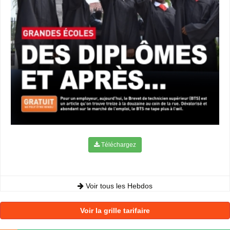
Téléchargez
Voir tous les Hebdos
Voir la grille tarifaire