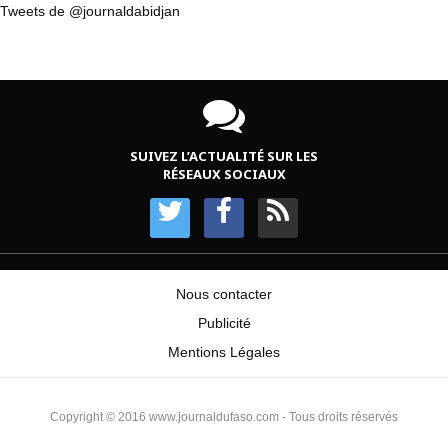
Tweets de @journaldabidjan
SUIVEZ L’ACTUALITÉ SUR LES
RÉSEAUX SOCIAUX
Nous contacter
Publicité
Mentions Légales
Copyright © 2016 www.journaldufaso.com - Tous droits réservés