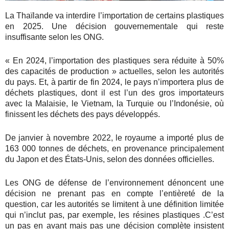
La Thaïlande va interdire l’importation de certains plastiques
en 2025. Une décision gouvernementale qui reste
insuffisante selon les ONG.
« En 2024, l’importation des plastiques sera réduite à 50%
des capacités de production » actuelles, selon les autorités
du pays. Et, à partir de fin 2024, le pays n’importera plus de
déchets plastiques, dont il est l’un des gros importateurs
avec la Malaisie, le Vietnam, la Turquie ou l’Indonésie, où
finissent les déchets des pays développés.
De janvier à novembre 2022, le royaume a importé plus de
163 000 tonnes de déchets, en provenance principalement
du Japon et des États-Unis, selon des données officielles.
Les ONG de défense de l’environnement dénoncent une
décision ne prenant pas en compte l’entièreté de la
question, car les autorités se limitent à une définition limitée
qui n’inclut pas, par exemple, les résines plastiques .C’est
un pas en avant mais pas une décision complète insistent