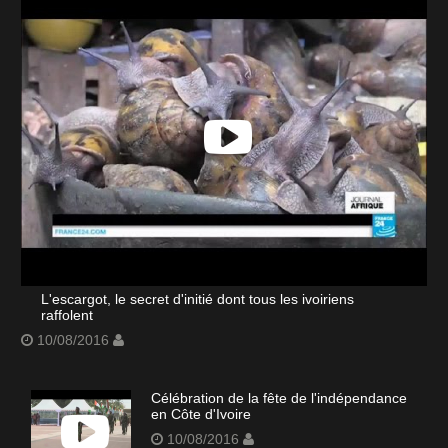
L'escargot, le secret d'initié dont tous les ivoiriens
raffolent
10/08/2016
Célébration de la fête de l'indépendance
en Côte d'Ivoire
10/08/2016