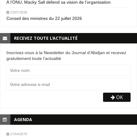
À l’ONU, Macky Sall défend sa vision de l’organisation
23/07/2026
Conseil des ministres du 22 juillet 2026
RECEVEZ TOUTE L’ACTUALITÉ
Inscrivez-vous à la Newsletter du Journal d'Abidjan et recevez
gratuitement toute l’actualité
OK
AGENDA
21/04/2019