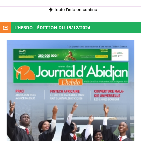
Toute l'info en continu
L’HEBDO - ÉDITION DU 19/12/2024