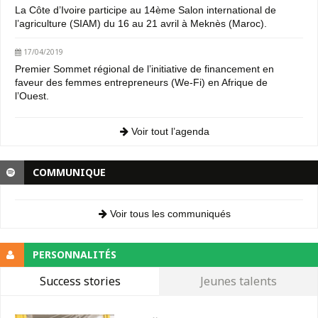
La Côte d’Ivoire participe au 14ème Salon international de
l’agriculture (SIAM) du 16 au 21 avril à Meknès (Maroc).
17/04/2019
Premier Sommet régional de l’initiative de financement en
faveur des femmes entrepreneurs (We-Fi) en Afrique de
l’Ouest.
Voir tout l’agenda
COMMUNIQUE
Voir tous les communiqués
PERSONNALITÉS
Success stories
Jeunes talents