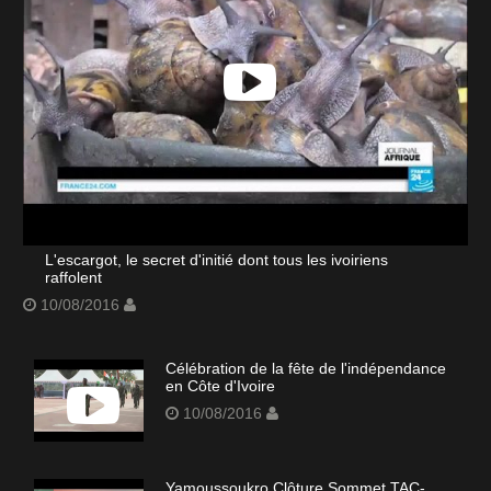
L'escargot, le secret d'initié dont tous les ivoiriens
raffolent
10/08/2016
Célébration de la fête de l'indépendance
en Côte d'Ivoire
10/08/2016
Yamoussoukro Clôture Sommet TAC-