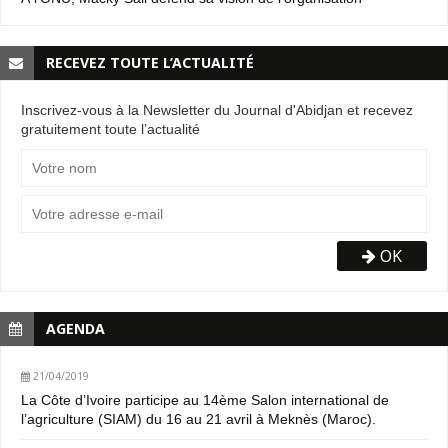
RECEVEZ TOUTE L’ACTUALITÉ
Inscrivez-vous à la Newsletter du Journal d'Abidjan et recevez
gratuitement toute l’actualité
OK
AGENDA
21/04/2019
La Côte d’Ivoire participe au 14ème Salon international de
l’agriculture (SIAM) du 16 au 21 avril à Meknès (Maroc).