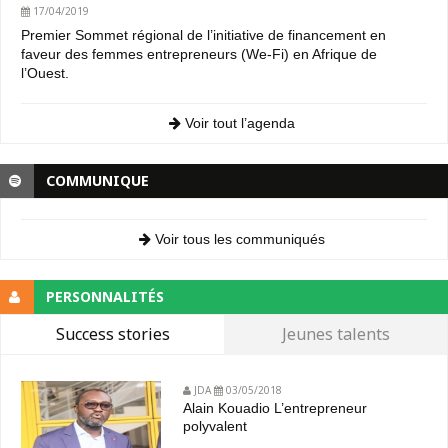
17/04/2019
Premier Sommet régional de l’initiative de financement en
faveur des femmes entrepreneurs (We-Fi) en Afrique de
l’Ouest.
Voir tout l’agenda
COMMUNIQUE
Voir tous les communiqués
PERSONNALITÉS
Success stories
Jeunes talents
JDA
03/05/2018
Alain Kouadio L’entrepreneur
polyvalent