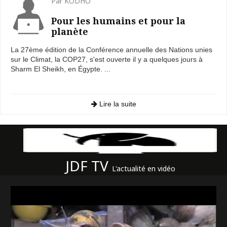
Par KODHO
Pour les humains et pour la
planète
La 27ème édition de la Conférence annuelle des Nations unies
sur le Climat, la COP27, s'est ouverte il y a quelques jours à
Sharm El Sheikh, en Égypte. ...
Lire la suite
JDF TV
L'actualité en vidéo