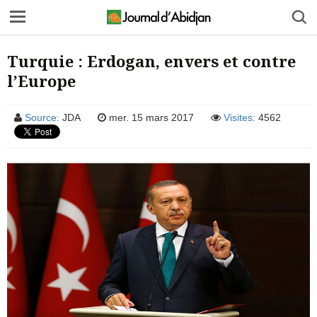
Turquie : Erdogan, envers et contre
l’Europe
Source:
JDA
mer. 15 mars 2017
Visites:
4562