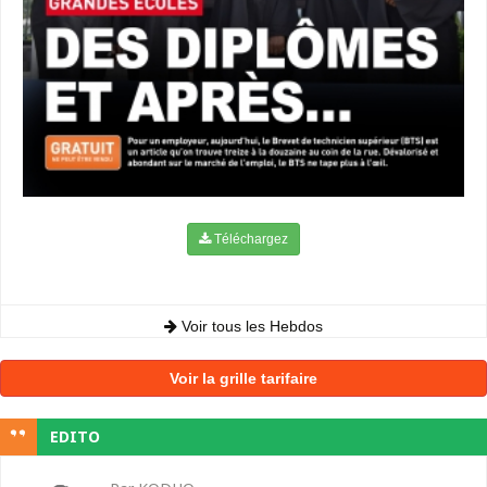
Téléchargez
Voir tous les Hebdos
Voir la grille tarifaire
EDITO