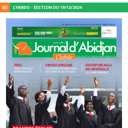
L’HEBDO - ÉDITION DU 19/12/2024