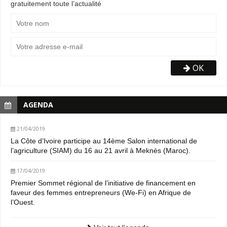
gratuitement toute l’actualité
OK
AGENDA
21/04/2019
La Côte d’Ivoire participe au 14ème Salon international de
l’agriculture (SIAM) du 16 au 21 avril à Meknès (Maroc).
17/04/2019
Premier Sommet régional de l’initiative de financement en
faveur des femmes entrepreneurs (We-Fi) en Afrique de
l’Ouest.