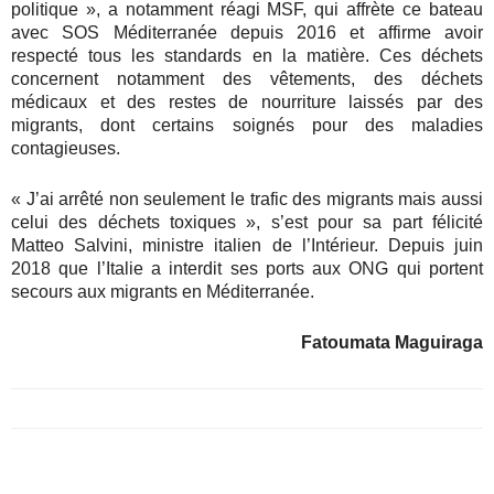
politique », a notamment réagi MSF, qui affrète ce bateau
avec SOS Méditerranée depuis 2016 et affirme avoir
respecté tous les standards en la matière. Ces déchets
concernent notamment des vêtements, des déchets
médicaux et des restes de nourriture laissés par des
migrants, dont certains soignés pour des maladies
contagieuses.
« J’ai arrêté non seulement le trafic des migrants mais aussi
celui des déchets toxiques », s’est pour sa part félicité
Matteo Salvini, ministre italien de l’Intérieur. Depuis juin
2018 que l’Italie a interdit ses ports aux ONG qui portent
secours aux migrants en Méditerranée.
Fatoumata Maguiraga