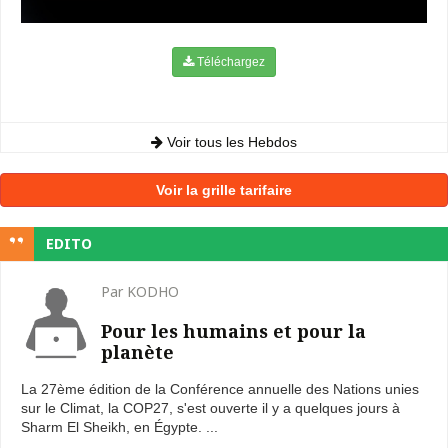
Téléchargez
Voir tous les Hebdos
Voir la grille tarifaire
EDITO
Par KODHO
Pour les humains et pour la
planète
La 27ème édition de la Conférence annuelle des Nations unies
sur le Climat, la COP27, s'est ouverte il y a quelques jours à
Sharm El Sheikh, en Égypte. ...