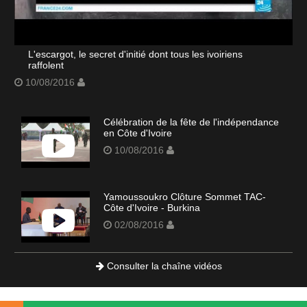
L'escargot, le secret d'initié dont tous les ivoiriens
raffolent
10/08/2016
Célébration de la fête de l'indépendance
en Côte d'Ivoire
10/08/2016
Yamoussoukro Clôture Sommet TAC-
Côte d'Ivoire - Burkina
02/08/2016
Consulter la chaîne vidéos