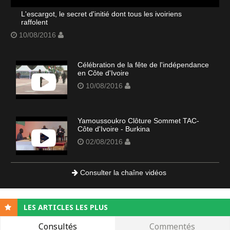
L'escargot, le secret d'initié dont tous les ivoiriens
raffolent
10/08/2016
Célébration de la fête de l'indépendance
en Côte d'Ivoire
10/08/2016
Yamoussoukro Clôture Sommet TAC-
Côte d'Ivoire - Burkina
02/08/2016
Consulter la chaîne vidéos
LES ARTICLES LES PLUS
Consultés
Commentés