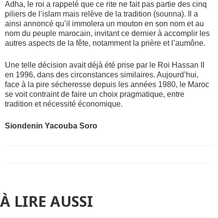
Adha, le roi a rappelé que ce rite ne fait pas partie des cinq
piliers de l’islam mais relève de la tradition (sounna). Il a
ainsi annoncé qu’il immolera un mouton en son nom et au
nom du peuple marocain, invitant ce dernier à accomplir les
autres aspects de la fête, notamment la prière et l’aumône.
Une telle décision avait déjà été prise par le Roi Hassan II
en 1996, dans des circonstances similaires. Aujourd’hui,
face à la pire sécheresse depuis les années 1980, le Maroc
se voit contraint de faire un choix pragmatique, entre
tradition et nécessité économique.
Siondenin Yacouba Soro
À LIRE AUSSI