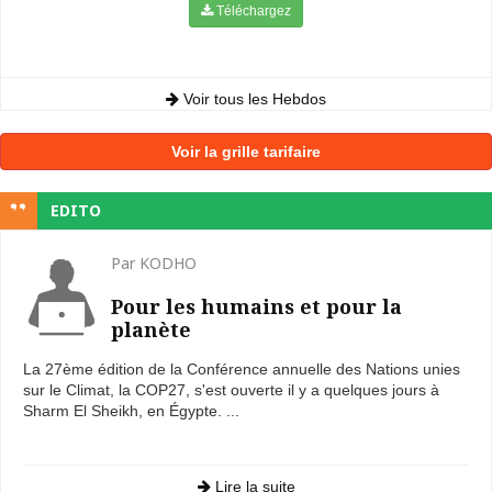
Téléchargez
Voir tous les Hebdos
Voir la grille tarifaire
EDITO
Par KODHO
Pour les humains et pour la
planète
La 27ème édition de la Conférence annuelle des Nations unies
sur le Climat, la COP27, s'est ouverte il y a quelques jours à
Sharm El Sheikh, en Égypte. ...
Lire la suite