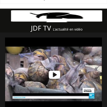
JDF TV
L'actualité en vidéo