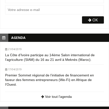
OK
AGENDA
21/04/2019
La Côte d’Ivoire participe au 14ème Salon international de
l’agriculture (SIAM) du 16 au 21 avril à Meknès (Maroc).
17/04/2019
Premier Sommet régional de l’initiative de financement en
faveur des femmes entrepreneurs (We-Fi) en Afrique de
l’Ouest.
Voir tout l’agenda