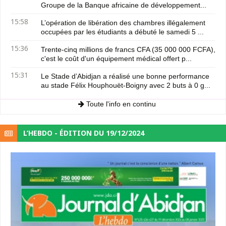
Groupe de la Banque africaine de développement...
15:58
L’opération de libération des chambres illégalement
occupées par les étudiants a débuté le samedi 5 ...
15:36
Trente-cinq millions de francs CFA (35 000 000 FCFA),
c'est le coût d'un équipement médical offert p...
15:31
Le Stade d’Abidjan a réalisé une bonne performance
au stade Félix Houphouët-Boigny avec 2 buts à 0 g...
Toute l'info en continu
L’HEBDO - ÉDITION DU 19/12/2024