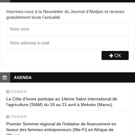
Inscrivez-vous à la Newsletter du Journal d'Abidjan et recevez
gratuitement toute l’actualité
OK
AGENDA
21/04/2019
La Côte d’Ivoire participe au 14ème Salon international de
l’agriculture (SIAM) du 16 au 21 avril à Meknès (Maroc).
17/04/2019
Premier Sommet régional de l’initiative de financement en
faveur des femmes entrepreneurs (We-Fi) en Afrique de