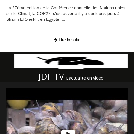
La 27ème édition de la Conférence annuelle des Nations unies
sur le Climat, la COP27, s'est ouverte il y a quelques jours à
Sharm El Sheikh, en Égypte. ...
Lire la suite
JDF TV
L'actualité en vidéo