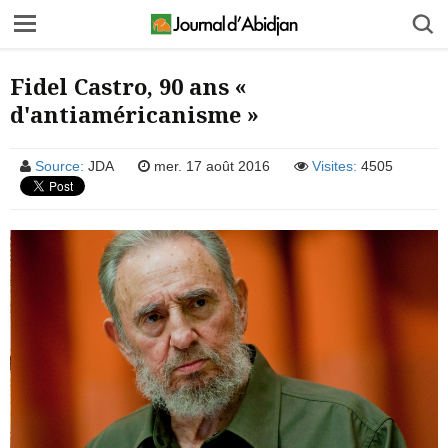
Fidel Castro, 90 ans «
d'antiaméricanisme »
Source:
JDA
mer. 17 août 2016
Visites:
4505