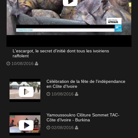
L'escargot, le secret d'initié dont tous les ivoiriens
raffolent
10/08/2016
Célébration de la fête de l'indépendance
en Côte d'Ivoire
10/08/2016
Yamoussoukro Clôture Sommet TAC-
Côte d'Ivoire - Burkina
02/08/2016