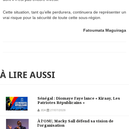
Cette situation, tant qu’elle perdurera, continuera de représenter un
vrai risque pour la sécurité de toute cette sous-région.
Fatoumata Maguiraga
À LIRE AUSSI
Sénégal : Diomaye Faye lance « Kiraay, Les
Patriotes Républicains »
JDA
27/07/2026
À l’ONU, Macky Sall défend sa vision de
l’organisation