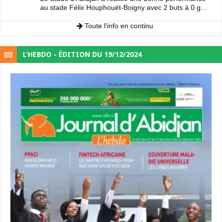
au stade Félix Houphouët-Boigny avec 2 buts à 0 g...
Toute l'info en continu
L’HEBDO - ÉDITION DU 19/12/2024