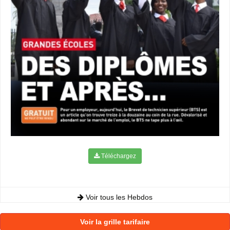
Téléchargez
Voir tous les Hebdos
Voir la grille tarifaire