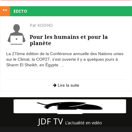
EDITO
Par KODHO
Pour les humains et pour la
planète
La 27ème édition de la Conférence annuelle des Nations unies
sur le Climat, la COP27, s'est ouverte il y a quelques jours à
Sharm El Sheikh, en Égypte. ...
Lire la suite
JDF TV
L'actualité en vidéo