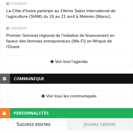
21/04/2019
La Côte d’Ivoire participe au 14ème Salon international de
l’agriculture (SIAM) du 16 au 21 avril à Meknès (Maroc).
17/04/2019
Premier Sommet régional de l’initiative de financement en
faveur des femmes entrepreneurs (We-Fi) en Afrique de
l’Ouest.
Voir tout l’agenda
COMMUNIQUE
Voir tous les communiqués
PERSONNALITÉS
Success stories
Jeunes talents