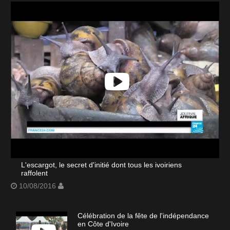
L'escargot, le secret d'initié dont tous les ivoiriens
raffolent
10/08/2016
Célébration de la fête de l'indépendance
en Côte d'Ivoire