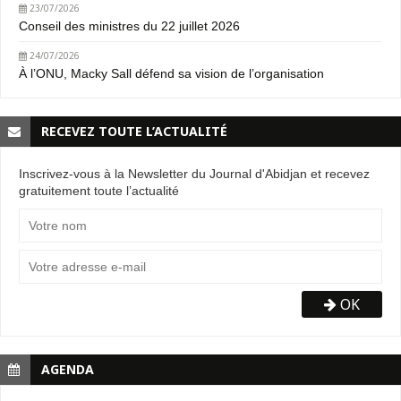
23/07/2026
Conseil des ministres du 22 juillet 2026
24/07/2026
À l’ONU, Macky Sall défend sa vision de l’organisation
RECEVEZ TOUTE L’ACTUALITÉ
Inscrivez-vous à la Newsletter du Journal d'Abidjan et recevez
gratuitement toute l’actualité
OK
AGENDA