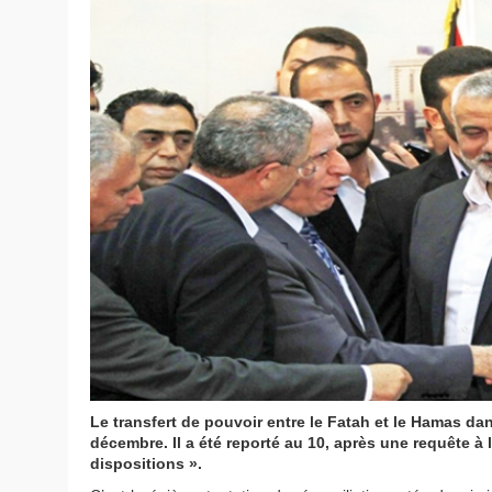
Le transfert de pouvoir entre le Fatah et le Hamas dan
décembre. Il a été reporté au 10, après une requête à 
dispositions ».