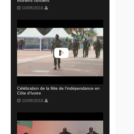
ivoiriens raffolent
10/08/2016
Célébration de la fête de l'indépendance en
Côte d'Ivoire
10/08/2016