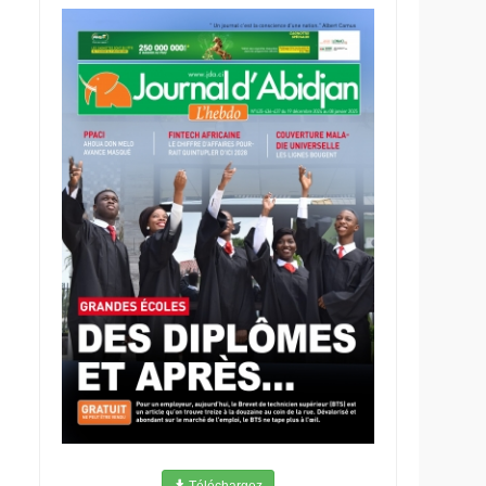
Téléchargez