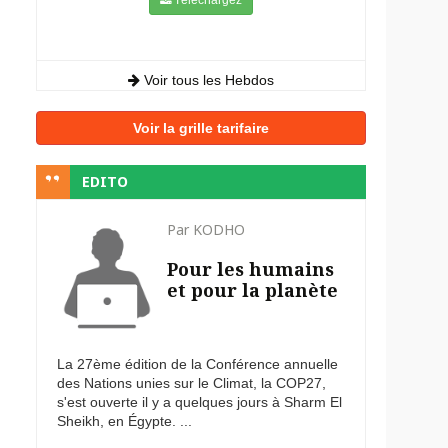
Voir tous les Hebdos
Voir la grille tarifaire
EDITO
Par KODHO
Pour les humains
et pour la planète
La 27ème édition de la Conférence annuelle
des Nations unies sur le Climat, la COP27,
s'est ouverte il y a quelques jours à Sharm El
Sheikh, en Égypte. ...