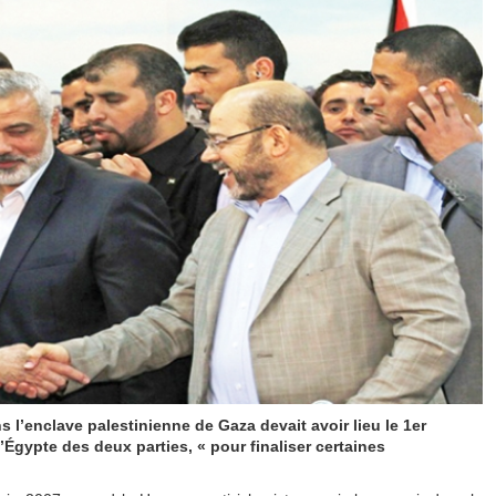
s l’enclave palestinienne de Gaza devait avoir lieu le 1er
l’Égypte des deux parties, « pour finaliser certaines