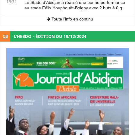
15:31
Le Stade d’Abidjan a réalisé une bonne performance
au stade Félix Houphouët-Boigny avec 2 buts à 0 g...
Toute l'info en continu
L’HEBDO - ÉDITION DU 19/12/2024