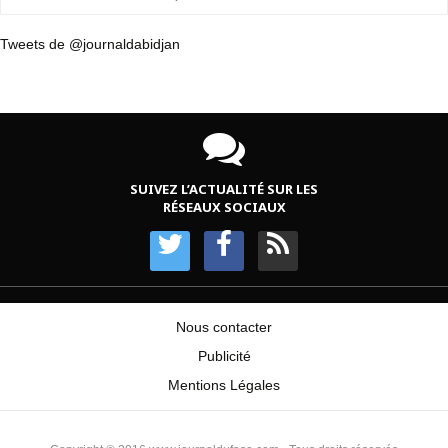
Tweets de @journaldabidjan
SUIVEZ L’ACTUALITÉ SUR LES
RÉSEAUX SOCIAUX
Nous contacter
Publicité
Mentions Légales