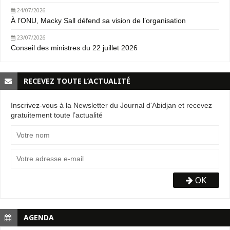
24/07/2026
À l’ONU, Macky Sall défend sa vision de l’organisation
23/07/2026
Conseil des ministres du 22 juillet 2026
RECEVEZ TOUTE L’ACTUALITÉ
Inscrivez-vous à la Newsletter du Journal d'Abidjan et recevez
gratuitement toute l’actualité
OK
AGENDA