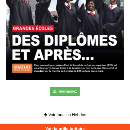
Téléchargez
Voir tous les Hebdos
Voir la grille tarifaire