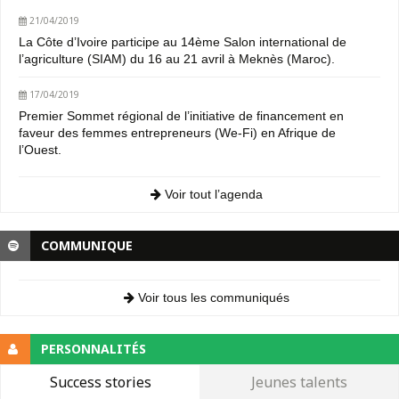
21/04/2019
La Côte d’Ivoire participe au 14ème Salon international de
l’agriculture (SIAM) du 16 au 21 avril à Meknès (Maroc).
17/04/2019
Premier Sommet régional de l’initiative de financement en
faveur des femmes entrepreneurs (We-Fi) en Afrique de
l’Ouest.
Voir tout l’agenda
COMMUNIQUE
Voir tous les communiqués
PERSONNALITÉS
Success stories
Jeunes talents