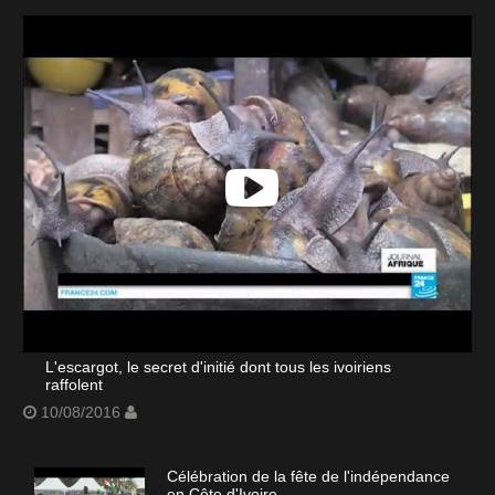
L'escargot, le secret d'initié dont tous les ivoiriens
raffolent
10/08/2016
Célébration de la fête de l'indépendance
en Côte d'Ivoire