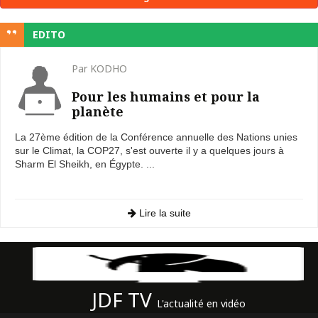
EDITO
Par KODHO
Pour les humains et pour la
planète
La 27ème édition de la Conférence annuelle des Nations unies
sur le Climat, la COP27, s'est ouverte il y a quelques jours à
Sharm El Sheikh, en Égypte. ...
Lire la suite
JDF TV
L'actualité en vidéo