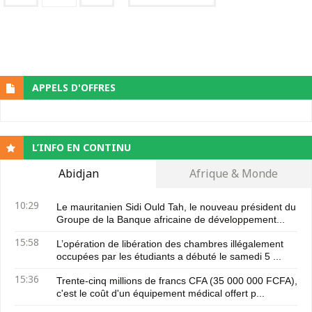
APPELS D'OFFRES
L’INFO EN CONTINU
Abidjan
Afrique & Monde
10:29
Le mauritanien Sidi Ould Tah, le nouveau président du
Groupe de la Banque africaine de développement...
15:58
L’opération de libération des chambres illégalement
occupées par les étudiants a débuté le samedi 5 ...
15:36
Trente-cinq millions de francs CFA (35 000 000 FCFA),
c'est le coût d'un équipement médical offert p...