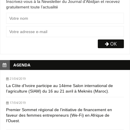
Inscrivez-vous à la Newsletter du Journal d'Abidjan et recevez
gratuitement toute l’actualité
OK
AGENDA
21/04/2019
La Côte d’Ivoire participe au 14ème Salon international de
l’agriculture (SIAM) du 16 au 21 avril à Meknès (Maroc).
17/04/2019
Premier Sommet régional de l’initiative de financement en
faveur des femmes entrepreneurs (We-Fi) en Afrique de
l’Ouest.