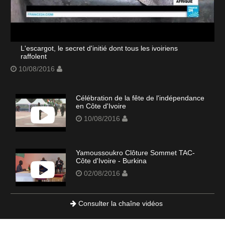
L'escargot, le secret d'initié dont tous les ivoiriens
raffolent
10/08/2016
Célébration de la fête de l'indépendance
en Côte d'Ivoire
10/08/2016
Yamoussoukro Clôture Sommet TAC-
Côte d'Ivoire - Burkina
02/08/2016
Consulter la chaîne vidéos