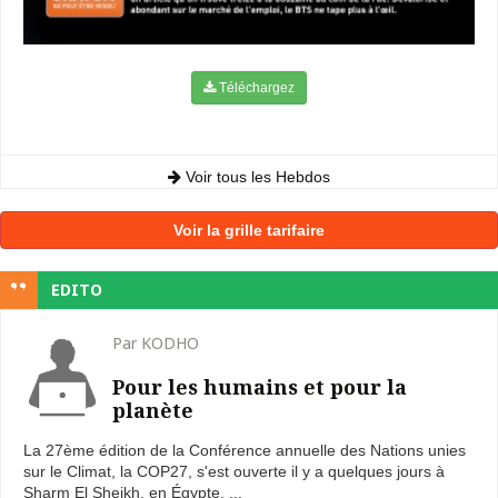
Téléchargez
Voir tous les Hebdos
Voir la grille tarifaire
EDITO
Par KODHO
Pour les humains et pour la
planète
La 27ème édition de la Conférence annuelle des Nations unies
sur le Climat, la COP27, s'est ouverte il y a quelques jours à
Sharm El Sheikh, en Égypte. ...