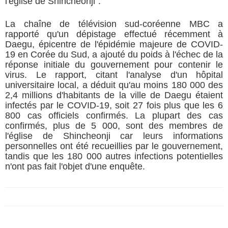
l'église de Shincheonji".
La chaîne de télévision sud-coréenne MBC a
rapporté qu'un dépistage effectué récemment à
Daegu, épicentre de l'épidémie majeure de COVID-
19 en Corée du Sud, a ajouté du poids à l'échec de la
réponse initiale du gouvernement pour contenir le
virus. Le rapport, citant l'analyse d'un hôpital
universitaire local, a déduit qu'au moins 180 000 des
2,4 millions d'habitants de la ville de Daegu étaient
infectés par le COVID-19, soit 27 fois plus que les 6
800 cas officiels confirmés. La plupart des cas
confirmés, plus de 5 000, sont des membres de
l'église de Shincheonji car leurs informations
personnelles ont été recueillies par le gouvernement,
tandis que les 180 000 autres infections potentielles
n'ont pas fait l'objet d'une enquête.