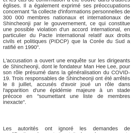
églises. Il a également exprimé ses préoccupations
concernant "la collecte d'informations personnelles de
300 000 membres nationaux et internationaux de
Shincheonji par le gouvernement, ce qui constitue
une possible violation d'un accord international, en
particulier du Pacte international relatif aux droits
civils et politiques (PIDCP) que la Corée du Sud a
ratifié en 1990".
L'accusation a ouvert une enquête sur les dirigeants
de Shincheonji, dont le fondateur Man Hee Lee, pour
son rôle présumé dans la généralisation du COVID-
19. Trois responsables de Shincheonji ont été arrêtés
le 8 juillet, accusés d'avoir joué un rôle dans
l'apparition d'une épidémie majeure à un stade
précoce en "soumettant une liste de membres
inexacte".
Les autorités ont ignoré les demandes de