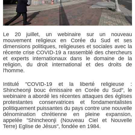
Le 20 juillet, un webinaire sur un nouveau
mouvement religieux en Corée du Sud et ses
dimensions politiques, religieuses et sociales avec la
récente crise COVID-19 a rassemblé des chercheurs
et experts internationaux dans le domaine de la
religion, du droit international et des droits de
l'homme.
Intitulé "COVID-19 et la liberté religieuse :
Shincheonji bouc émissaire en Corée du Sud", le
webinaire a abordé les récentes attaques des églises
protestantes conservatrices et fondamentalistes
politiquement puissantes du pays contre une nouvelle
dénomination chrétienne en pleine expansion,
appelée "Shincheonji (Nouveau Ciel et Nouvelle
Terre) Eglise de Jésus", fondée en 1984.