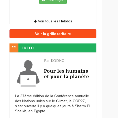
Voir tous les Hebdos
Voir la grille tarifaire
EDITO
Par KODHO
Pour les humains
et pour la planète
La 27ème édition de la Conférence annuelle
des Nations unies sur le Climat, la COP27,
s'est ouverte il y a quelques jours à Sharm El
Sheikh, en Égypte. ...