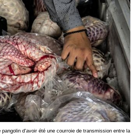
 pangolin d’avoir été une courroie de transmission entre la