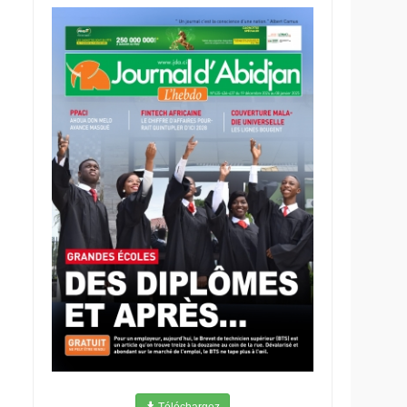
Téléchargez