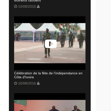
ivoiriens raffolent
10/08/2016
Célébration de la fête de l'indépendance en
Côte d'Ivoire
10/08/2016