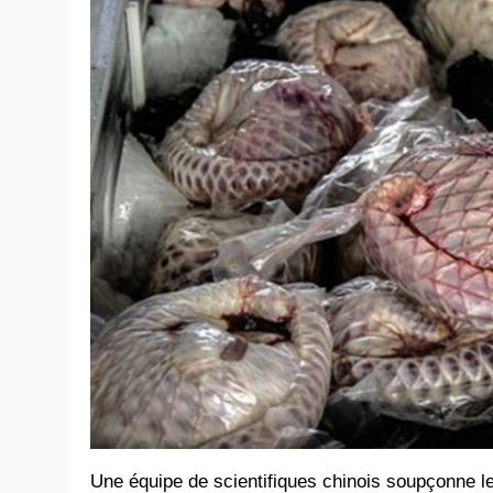
Une équipe de scientifiques chinois soupçonne le