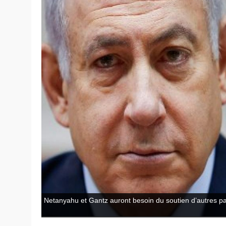
Netanyahu et Gantz auront besoin du soutien d’autres pa