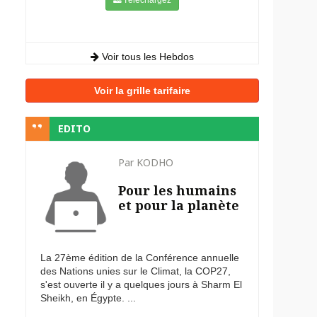
Voir tous les Hebdos
Voir la grille tarifaire
EDITO
Par KODHO
Pour les humains
et pour la planète
La 27ème édition de la Conférence annuelle
des Nations unies sur le Climat, la COP27,
s'est ouverte il y a quelques jours à Sharm El
Sheikh, en Égypte. ...