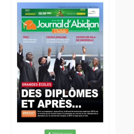
Téléchargez