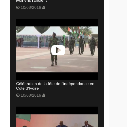
ivoiriens raffolent
10/08/2016
Célébration de la fête de l'indépendance en
Côte d'Ivoire
10/08/2016