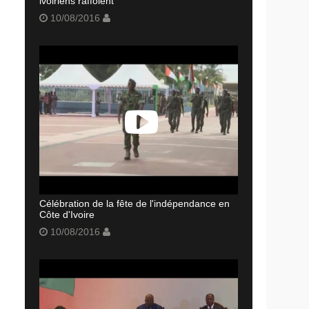
ivoiriens raffolent
10/08/2016
Célébration de la fête de l'indépendance en
Côte d'Ivoire
10/08/2016