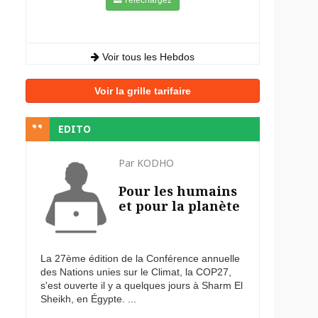
Voir tous les Hebdos
Voir la grille tarifaire
EDITO
Par KODHO
Pour les humains
et pour la planète
La 27ème édition de la Conférence annuelle
des Nations unies sur le Climat, la COP27,
s'est ouverte il y a quelques jours à Sharm El
Sheikh, en Égypte. ...