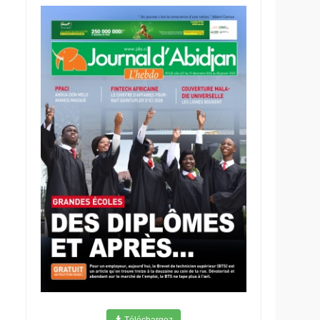
Téléchargez