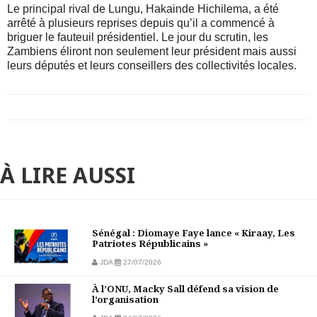
Le principal rival de Lungu, Hakainde Hichilema, a été
arrêté à plusieurs reprises depuis qu’il a commencé à
briguer le fauteuil présidentiel. Le jour du scrutin, les
Zambiens éliront non seulement leur président mais aussi
leurs députés et leurs conseillers des collectivités locales.
À LIRE AUSSI
Sénégal : Diomaye Faye lance « Kiraay, Les
Patriotes Républicains »
JDA
27/07/2026
À l’ONU, Macky Sall défend sa vision de
l’organisation