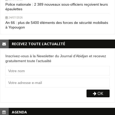
Police nationale : 2 389 nouveaux sous-officiers reçoivent leurs
épaulettes
24/07/2026
An 66 : plus de 5400 éléments des forces de sécurité mobilisés
à Yopougon
RECEVEZ TOUTE L’ACTUALITÉ
Inscrivez-vous à la Newsletter du Journal d'Abidjan et recevez
gratuitement toute l’actualité
OK
AGENDA