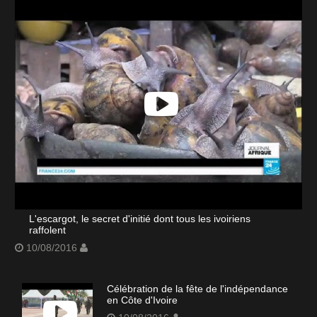
L'escargot, le secret d'initié dont tous les ivoiriens
raffolent
10/08/2016
Célébration de la fête de l'indépendance
en Côte d'Ivoire