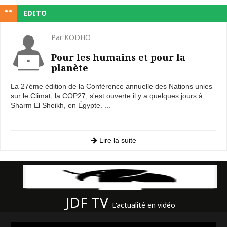
EDITO
Par KODHO
Pour les humains et pour la
planète
La 27ème édition de la Conférence annuelle des Nations unies
sur le Climat, la COP27, s'est ouverte il y a quelques jours à
Sharm El Sheikh, en Égypte. ...
Lire la suite
JDF TV
L'actualité en vidéo