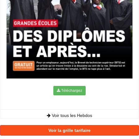
Téléchargez
Voir tous les Hebdos
Voir la grille tarifaire