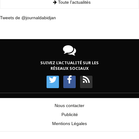
Toute l'actualités
Tweets de @journaldabidjan
SUIVEZ L’ACTUALITÉ SUR LES
RÉSEAUX SOCIAUX
Nous contacter
Publicité
Mentions Légales