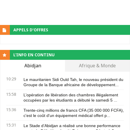
APPELS D'OFFRES
L’INFO EN CONTINU
Abidjan
Afrique & Monde
10:29
Le mauritanien Sidi Ould Tah, le nouveau président du
Groupe de la Banque africaine de développement...
15:58
L’opération de libération des chambres illégalement
occupées par les étudiants a débuté le samedi 5 ...
15:36
Trente-cinq millions de francs CFA (35 000 000 FCFA),
c'est le coût d'un équipement médical offert p...
15:31
Le Stade d’Abidjan a réalisé une bonne performance