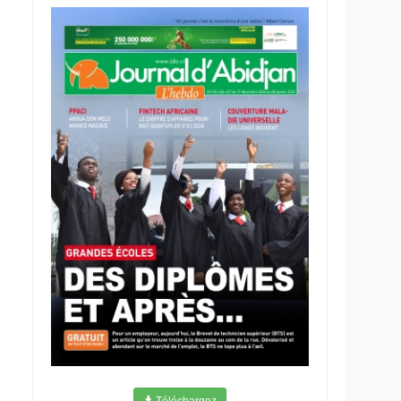
Téléchargez