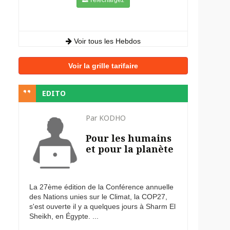
Voir tous les Hebdos
Voir la grille tarifaire
EDITO
Par KODHO
Pour les humains
et pour la planète
La 27ème édition de la Conférence annuelle
des Nations unies sur le Climat, la COP27,
s'est ouverte il y a quelques jours à Sharm El
Sheikh, en Égypte. ...