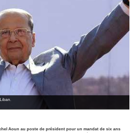
Liban.
ichel Aoun au poste de président pour un mandat de six ans