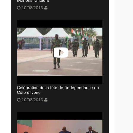
ivoiriens raffolent
10/08/2016
Célébration de la fête de l'indépendance en
Côte d'Ivoire
10/08/2016