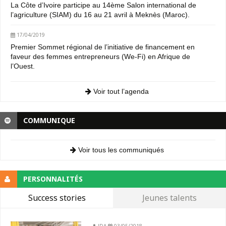
La Côte d’Ivoire participe au 14ème Salon international de
l’agriculture (SIAM) du 16 au 21 avril à Meknès (Maroc).
17/04/2019
Premier Sommet régional de l’initiative de financement en
faveur des femmes entrepreneurs (We-Fi) en Afrique de
l’Ouest.
Voir tout l’agenda
COMMUNIQUE
Voir tous les communiqués
PERSONNALITÉS
Success stories
Jeunes talents
JDA
03/05/2018