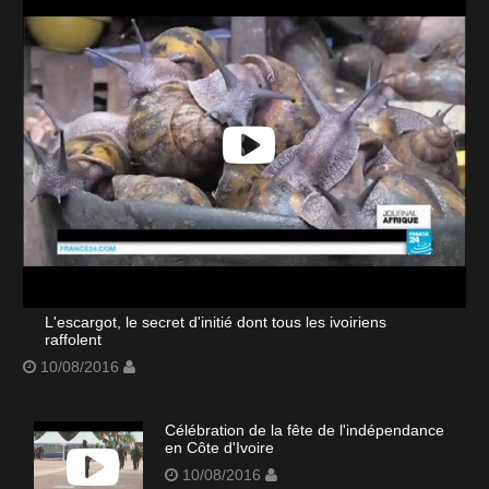
L'escargot, le secret d'initié dont tous les ivoiriens
raffolent
10/08/2016
Célébration de la fête de l'indépendance
en Côte d'Ivoire
10/08/2016