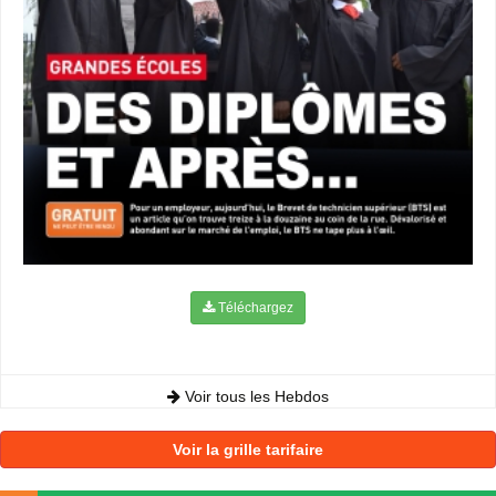
Téléchargez
Voir tous les Hebdos
Voir la grille tarifaire