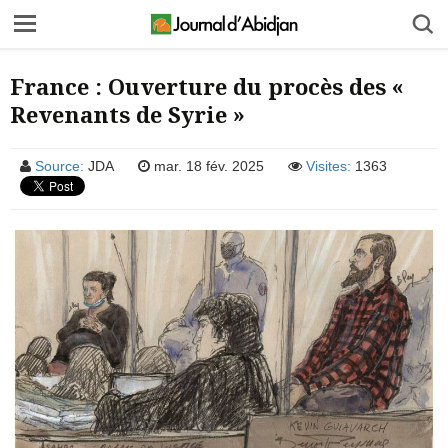
France : Ouverture du procès des «
Revenants de Syrie »
Source:
JDA
mar. 18 fév. 2025
Visites:
1363