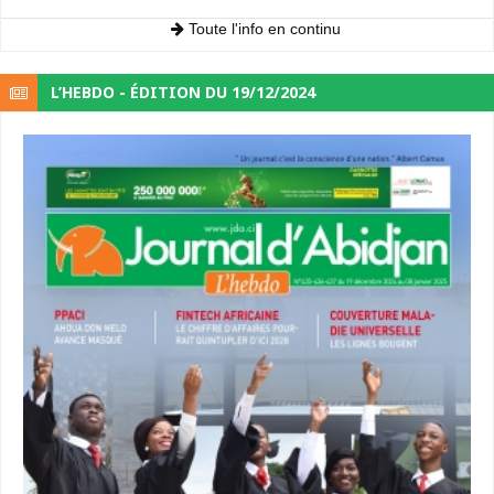
Toute l'info en continu
L’HEBDO - ÉDITION DU 19/12/2024