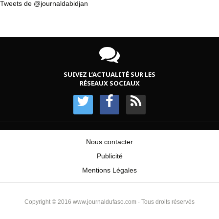
Tweets de @journaldabidjan
SUIVEZ L’ACTUALITÉ SUR LES
RÉSEAUX SOCIAUX
Nous contacter
Publicité
Mentions Légales
Copyright © 2016 www.journaldufaso.com - Tous droits réservés