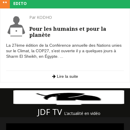
EDITO
Par KODHO
Pour les humains et pour la
planète
La 27ème édition de la Conférence annuelle des Nations unies
sur le Climat, la COP27, s'est ouverte il y a quelques jours à
Sharm El Sheikh, en Égypte. ...
Lire la suite
JDF TV
L'actualité en vidéo