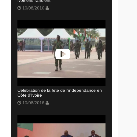
ivoiriens raffolent
10/08/2016
Célébration de la fête de l'indépendance en
Côte d'Ivoire
10/08/2016