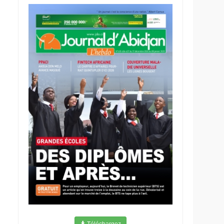
Téléchargez