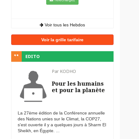
Voir tous les Hebdos
Voir la grille tarifaire
EDITO
Par KODHO
Pour les humains
et pour la planète
La 27ème édition de la Conférence annuelle
des Nations unies sur le Climat, la COP27,
s'est ouverte il y a quelques jours à Sharm El
Sheikh, en Égypte. ...