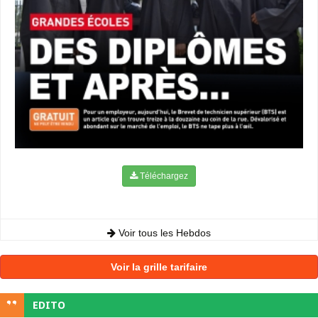
Téléchargez
Voir tous les Hebdos
Voir la grille tarifaire
EDITO