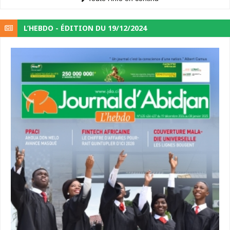
L’HEBDO - ÉDITION DU 19/12/2024