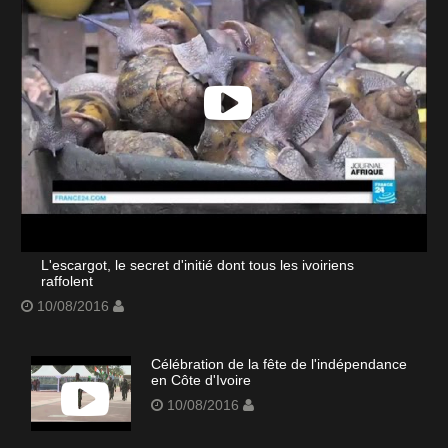
L'escargot, le secret d'initié dont tous les ivoiriens
raffolent
10/08/2016
Célébration de la fête de l'indépendance
en Côte d'Ivoire
10/08/2016