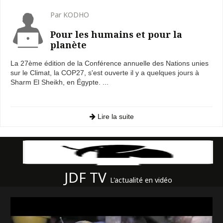
Par KODHO
Pour les humains et pour la
planète
La 27ème édition de la Conférence annuelle des Nations unies
sur le Climat, la COP27, s'est ouverte il y a quelques jours à
Sharm El Sheikh, en Égypte. ...
Lire la suite
JDF TV
L'actualité en vidéo