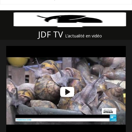
JDF TV
L'actualité en vidéo