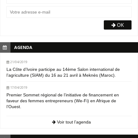
OK
AGENDA
21/04/2019
La Côte d’Ivoire participe au 14ème Salon international de
l’agriculture (SIAM) du 16 au 21 avril à Meknès (Maroc).
17/04/2019
Premier Sommet régional de l’initiative de financement en
faveur des femmes entrepreneurs (We-Fi) en Afrique de
l’Ouest.
Voir tout l’agenda