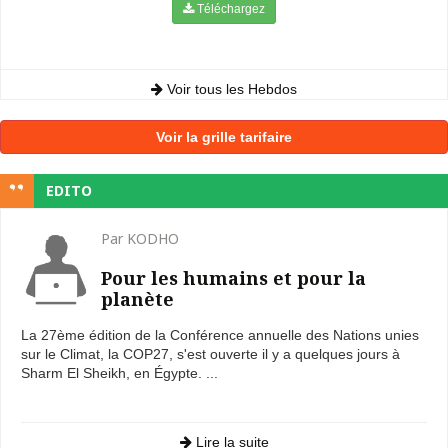
Téléchargez
Voir tous les Hebdos
Voir la grille tarifaire
EDITO
Par KODHO
Pour les humains et pour la
planète
La 27ème édition de la Conférence annuelle des Nations unies
sur le Climat, la COP27, s'est ouverte il y a quelques jours à
Sharm El Sheikh, en Égypte. ...
Lire la suite