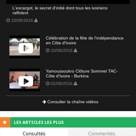
L'escargot, le secret d'initié dont tous les ivoiriens
raffolent
10/08/2016
Célébration de la fête de l'indépendance
en Côte d'Ivoire
10/08/2016
Yamoussoukro Clôture Sommet TAC-
Côte d'Ivoire - Burkina
02/08/2016
Consulter la chaîne vidéos
LES ARTICLES LES PLUS
Consultés
Commentés