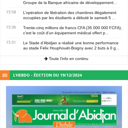
Groupe de la Banque africaine de développement...
15:58
L’opération de libération des chambres illégalement
occupées par les étudiants a débuté le samedi 5 ...
15:36
Trente-cinq millions de francs CFA (35 000 000 FCFA),
c'est le coût d'un équipement médical offert p...
15:31
Le Stade d’Abidjan a réalisé une bonne performance
au stade Félix Houphouët-Boigny avec 2 buts à 0 g...
Toute l'info en continu
L’HEBDO - ÉDITION DU 19/12/2024