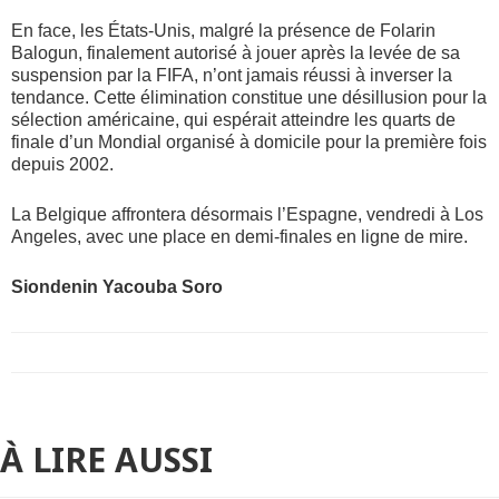
En face, les États-Unis, malgré la présence de Folarin
Balogun, finalement autorisé à jouer après la levée de sa
suspension par la FIFA, n’ont jamais réussi à inverser la
tendance. Cette élimination constitue une désillusion pour la
sélection américaine, qui espérait atteindre les quarts de
finale d’un Mondial organisé à domicile pour la première fois
depuis 2002.
La Belgique affrontera désormais l’Espagne, vendredi à Los
Angeles, avec une place en demi-finales en ligne de mire.
Siondenin Yacouba Soro
À LIRE AUSSI