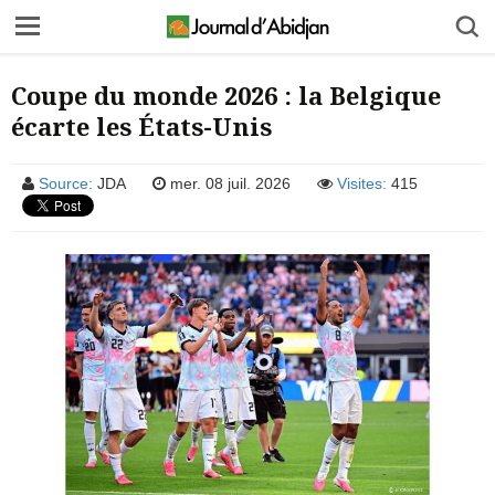
Coupe du monde 2026 : la Belgique
écarte les États-Unis
Source:
JDA
mer. 08 juil. 2026
Visites:
415