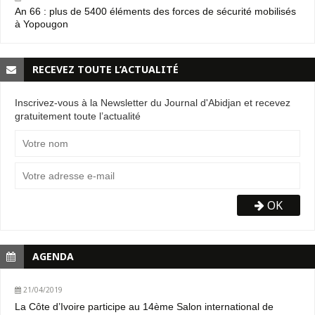
An 66 : plus de 5400 éléments des forces de sécurité mobilisés
à Yopougon
RECEVEZ TOUTE L’ACTUALITÉ
Inscrivez-vous à la Newsletter du Journal d'Abidjan et recevez
gratuitement toute l’actualité
OK
AGENDA
21/04/2019
La Côte d’Ivoire participe au 14ème Salon international de