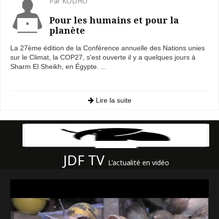
Par KODHO
Pour les humains et pour la
planète
La 27ème édition de la Conférence annuelle des Nations unies
sur le Climat, la COP27, s'est ouverte il y a quelques jours à
Sharm El Sheikh, en Égypte. ...
Lire la suite
JDF TV
L'actualité en vidéo