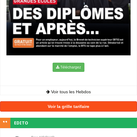
Téléchargez
Voir tous les Hebdos
Voir la grille tarifaire
EDITO