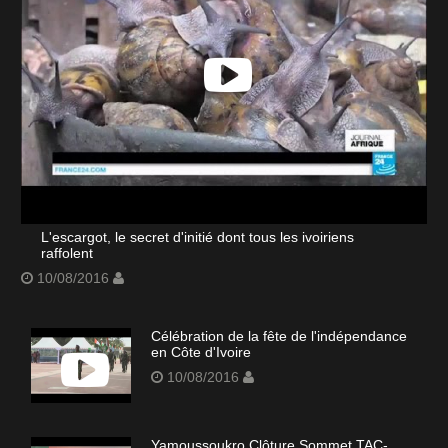
L'escargot, le secret d'initié dont tous les ivoiriens
raffolent
10/08/2016
Célébration de la fête de l'indépendance
en Côte d'Ivoire
10/08/2016
Yamoussoukro Clôture Sommet TAC-