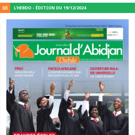
L’HEBDO - ÉDITION DU 19/12/2024