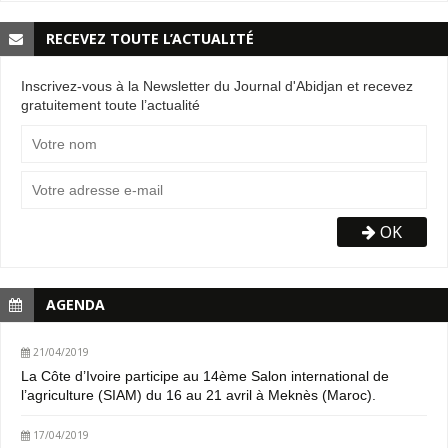
RECEVEZ TOUTE L’ACTUALITÉ
Inscrivez-vous à la Newsletter du Journal d'Abidjan et recevez
gratuitement toute l’actualité
OK
AGENDA
21/04/2019
La Côte d’Ivoire participe au 14ème Salon international de
l’agriculture (SIAM) du 16 au 21 avril à Meknès (Maroc).
17/04/2019