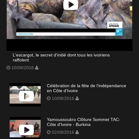
L'escargot, le secret d'initié dont tous les ivoiriens
raffolent
10/08/2016
Célébration de la fête de l'indépendance
en Côte d'Ivoire
10/08/2016
Yamoussoukro Clôture Sommet TAC-
Côte d'Ivoire - Burkina
02/08/2016