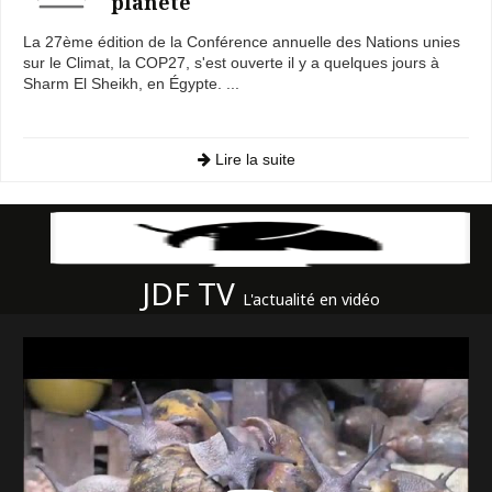
planète
La 27ème édition de la Conférence annuelle des Nations unies
sur le Climat, la COP27, s'est ouverte il y a quelques jours à
Sharm El Sheikh, en Égypte. ...
Lire la suite
JDF TV
L'actualité en vidéo