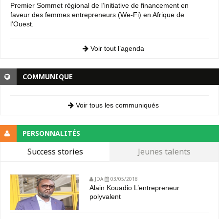
Premier Sommet régional de l’initiative de financement en
faveur des femmes entrepreneurs (We-Fi) en Afrique de
l’Ouest.
Voir tout l’agenda
COMMUNIQUE
Voir tous les communiqués
PERSONNALITÉS
Success stories
Jeunes talents
JDA
03/05/2018
Alain Kouadio L’entrepreneur
polyvalent