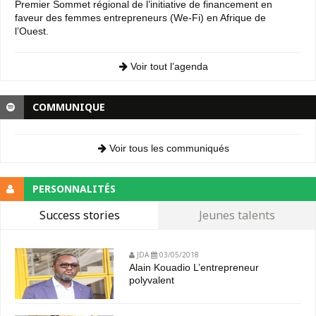
Premier Sommet régional de l’initiative de financement en
faveur des femmes entrepreneurs (We-Fi) en Afrique de
l’Ouest.
Voir tout l’agenda
COMMUNIQUE
Voir tous les communiqués
PERSONNALITÉS
Success stories
Jeunes talents
JDA
03/05/2018
Alain Kouadio L’entrepreneur
polyvalent