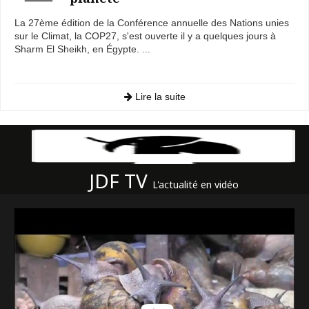
La 27ème édition de la Conférence annuelle des Nations unies
sur le Climat, la COP27, s'est ouverte il y a quelques jours à
Sharm El Sheikh, en Égypte. ...
Lire la suite
JDF TV
L'actualité en vidéo