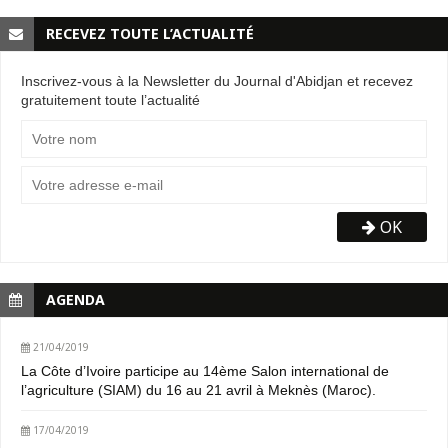
RECEVEZ TOUTE L’ACTUALITÉ
Inscrivez-vous à la Newsletter du Journal d'Abidjan et recevez
gratuitement toute l’actualité
OK
AGENDA
21/04/2019
La Côte d’Ivoire participe au 14ème Salon international de
l’agriculture (SIAM) du 16 au 21 avril à Meknès (Maroc).
17/04/2019