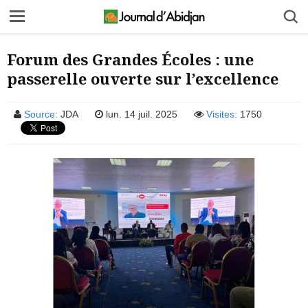
Forum des Grandes Écoles : une
passerelle ouverte sur l’excellence
Source:
JDA
lun. 14 juil. 2025
Visites:
1750