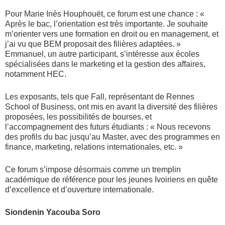
Pour Marie Inès Houphouët, ce forum est une chance : «
Après le bac, l’orientation est très importante. Je souhaite
m’orienter vers une formation en droit ou en management, et
j’ai vu que BEM proposait des filières adaptées. »
Emmanuel, un autre participant, s’intéresse aux écoles
spécialisées dans le marketing et la gestion des affaires,
notamment HEC.
Les exposants, tels que Fall, représentant de Rennes
School of Business, ont mis en avant la diversité des filières
proposées, les possibilités de bourses, et
l’accompagnement des futurs étudiants : « Nous recevons
des profils du bac jusqu’au Master, avec des programmes en
finance, marketing, relations internationales, etc. »
Ce forum s’impose désormais comme un tremplin
académique de référence pour les jeunes Ivoiriens en quête
d’excellence et d’ouverture internationale.
Siondenin Yacouba Soro