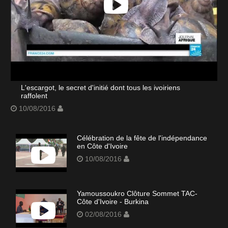
L'escargot, le secret d'initié dont tous les ivoiriens
raffolent
10/08/2016
Célébration de la fête de l'indépendance
en Côte d'Ivoire
10/08/2016
Yamoussoukro Clôture Sommet TAC-
Côte d'Ivoire - Burkina
02/08/2016