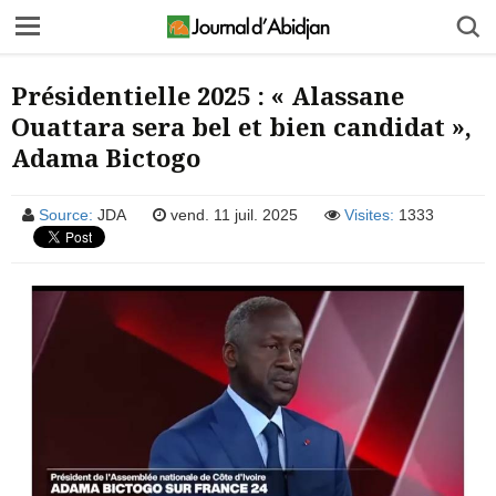
Présidentielle 2025 : « Alassane
Ouattara sera bel et bien candidat »,
Adama Bictogo
Source:
JDA
vend. 11 juil. 2025
Visites:
1333