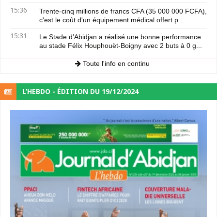
15:36
Trente-cinq millions de francs CFA (35 000 000 FCFA),
c'est le coût d'un équipement médical offert p...
15:31
Le Stade d’Abidjan a réalisé une bonne performance
au stade Félix Houphouët-Boigny avec 2 buts à 0 g...
Toute l'info en continu
L’HEBDO - ÉDITION DU 19/12/2024