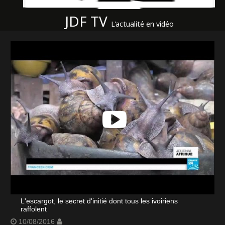
JDF TV
L'actualité en vidéo
L'escargot, le secret d'initié dont tous les ivoiriens
raffolent
10/08/2016