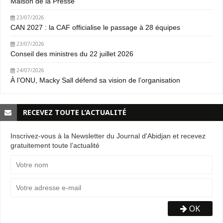
Maison de la Presse
23/07/2026
CAN 2027 : la CAF officialise le passage à 28 équipes
23/07/2026
Conseil des ministres du 22 juillet 2026
24/07/2026
À l’ONU, Macky Sall défend sa vision de l’organisation
RECEVEZ TOUTE L’ACTUALITÉ
Inscrivez-vous à la Newsletter du Journal d'Abidjan et recevez
gratuitement toute l’actualité
OK