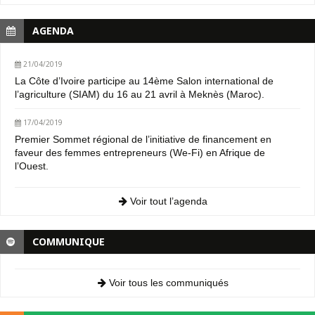
AGENDA
21/04/2019
La Côte d’Ivoire participe au 14ème Salon international de
l’agriculture (SIAM) du 16 au 21 avril à Meknès (Maroc).
17/04/2019
Premier Sommet régional de l’initiative de financement en
faveur des femmes entrepreneurs (We-Fi) en Afrique de
l’Ouest.
Voir tout l’agenda
COMMUNIQUE
Voir tous les communiqués