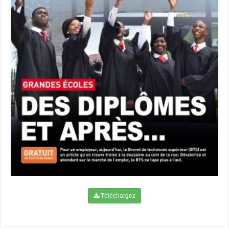
Téléchargez