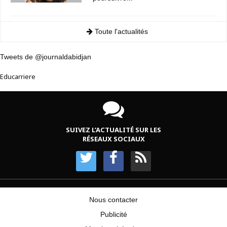
Toute l'actualités
Tweets de @journaldabidjan
Educarriere
SUIVEZ L’ACTUALITÉ SUR LES
RÉSEAUX SOCIAUX
Nous contacter
Publicité