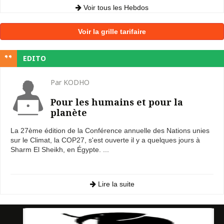
Voir tous les Hebdos
Voir la grille tarifaire
EDITO
Par KODHO
Pour les humains et pour la
planète
La 27ème édition de la Conférence annuelle des Nations unies
sur le Climat, la COP27, s'est ouverte il y a quelques jours à
Sharm El Sheikh, en Égypte. ...
Lire la suite