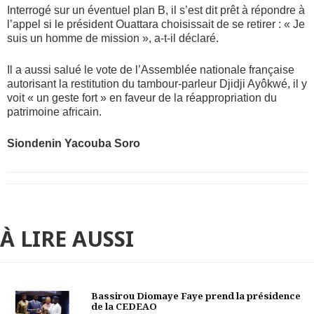
Interrogé sur un éventuel plan B, il s’est dit prêt à répondre à
l’appel si le président Ouattara choisissait de se retirer : « Je
suis un homme de mission », a-t-il déclaré.
Il a aussi salué le vote de l’Assemblée nationale française
autorisant la restitution du tambour-parleur Djidji Ayôkwé, il y
voit « un geste fort » en faveur de la réappropriation du
patrimoine africain.
Siondenin Yacouba Soro
À LIRE AUSSI
Bassirou Diomaye Faye prend la présidence
de la CEDEAO