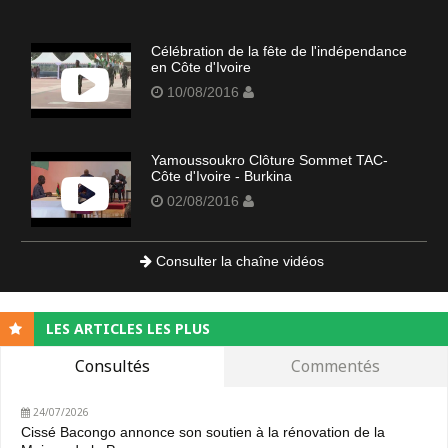
Célébration de la fête de l'indépendance
en Côte d'Ivoire
10/08/2016
Yamoussoukro Clôture Sommet TAC-
Côte d'Ivoire - Burkina
02/08/2016
Consulter la chaîne vidéos
LES ARTICLES LES PLUS
Consultés
Commentés
24/07/2026
Cissé Bacongo annonce son soutien à la rénovation de la